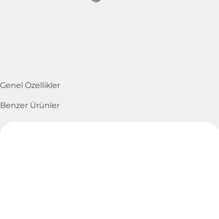
Genel Özellikler
Benzer Ürünler