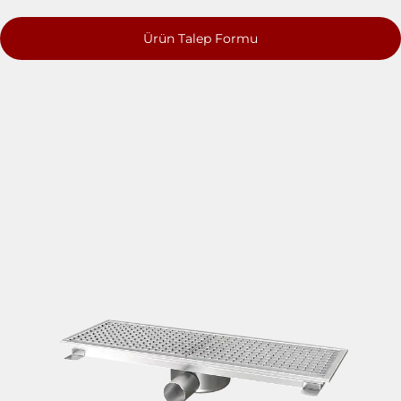
Ürün Talep Formu