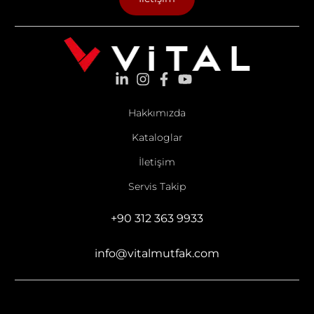
Hakkımızda
Kataloglar
İletişim
Servis Takip
+90 312 363 9933
info@vitalmutfak.com