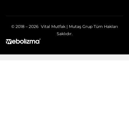
© 2018 – 2026 Vital Mutfak | Mutaş Grup Tüm Hakları
Saklıdır.