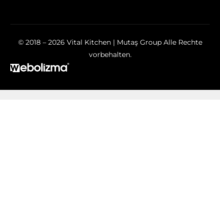
© 2018 – 2026 Vital Kitchen | Mutaş Group Alle Rechte
vorbehalten.