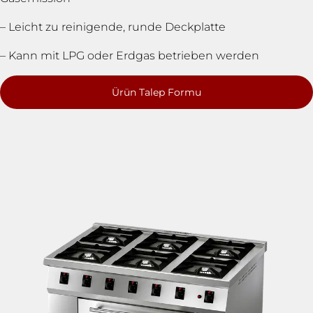
– Leicht zu reinigende, runde Deckplatte
– Kann mit LPG oder Erdgas betrieben werden
Ürün Talep Formu