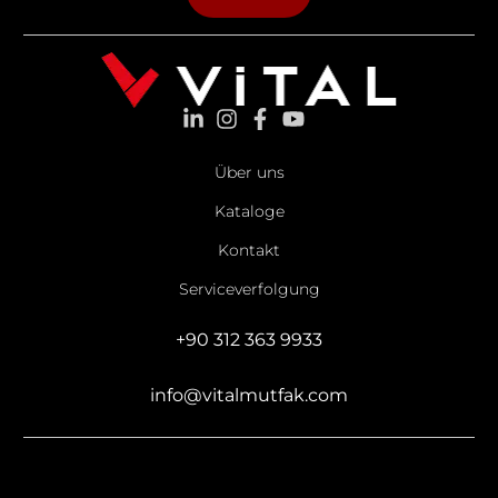
Über uns
Kataloge
Kontakt
Serviceverfolgung
+90 312 363 9933
info@vitalmutfak.com