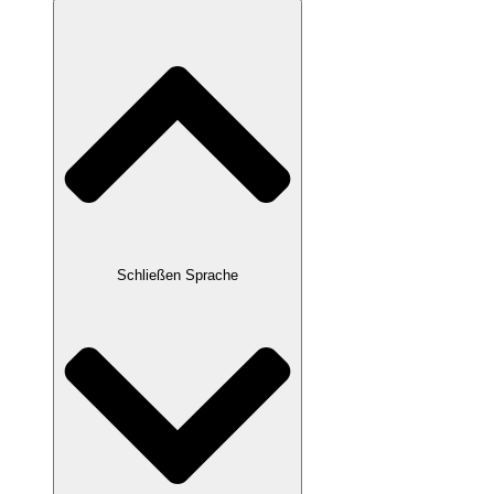
Schließen Sprache