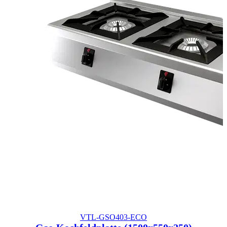
VTL-GSO403-ECO