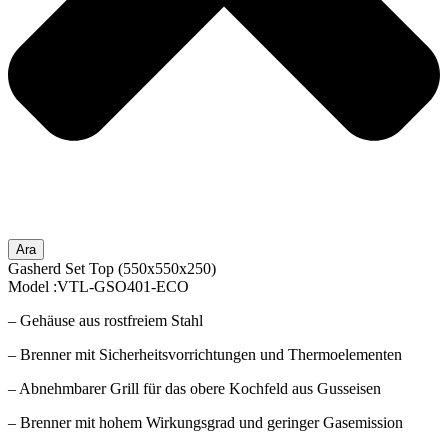
Ara
Gasherd Set Top (550x550x250)
Model :VTL-GSO401-ECO
– Gehäuse aus rostfreiem Stahl
– Brenner mit Sicherheitsvorrichtungen und Thermoelementen
– Abnehmbarer Grill für das obere Kochfeld aus Gusseisen
– Brenner mit hohem Wirkungsgrad und geringer Gasemission