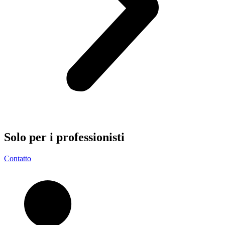
Solo per i
professionisti
Contatto