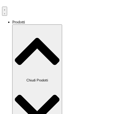
Prodotti
Chiudi Prodotti