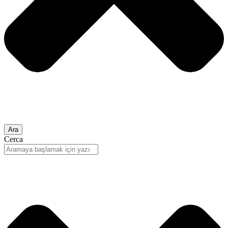
Ara
Cerca