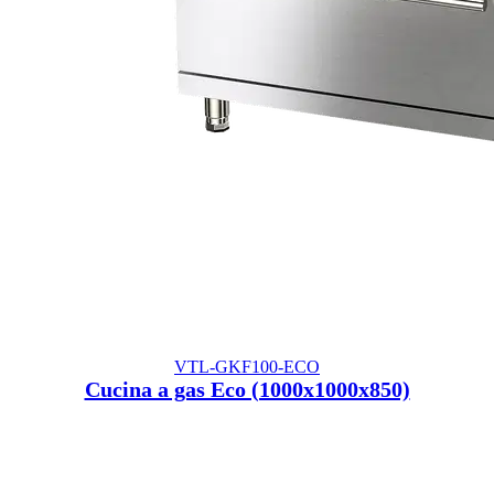
VTL-GKF100-ECO
Cucina a gas Eco (1000x1000x850)