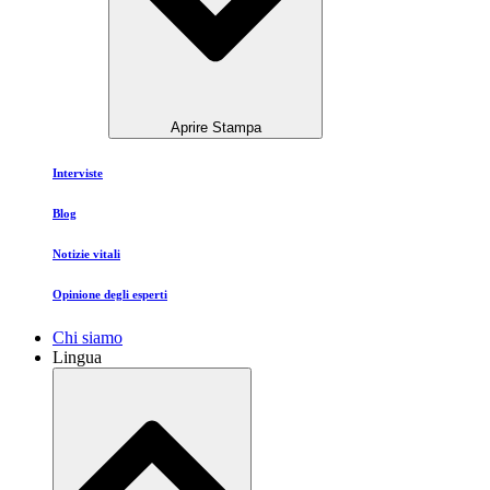
Aprire Stampa
Interviste
Blog
Notizie vitali
Opinione degli esperti
Chi siamo
Lingua