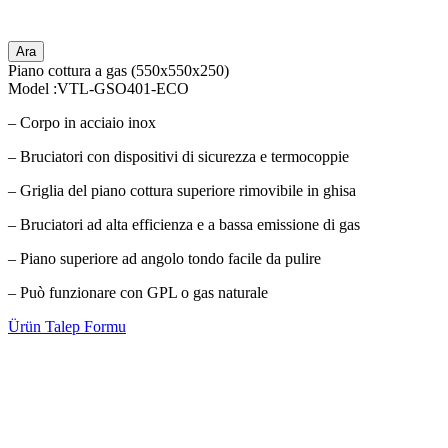
Ara
Piano cottura a gas (550x550x250)
Model :VTL-GSO401-ECO
– Corpo in acciaio inox
– Bruciatori con dispositivi di sicurezza e termocoppie
– Griglia del piano cottura superiore rimovibile in ghisa
– Bruciatori ad alta efficienza e a bassa emissione di gas
– Piano superiore ad angolo tondo facile da pulire
– Può funzionare con GPL o gas naturale
Ürün Talep Formu