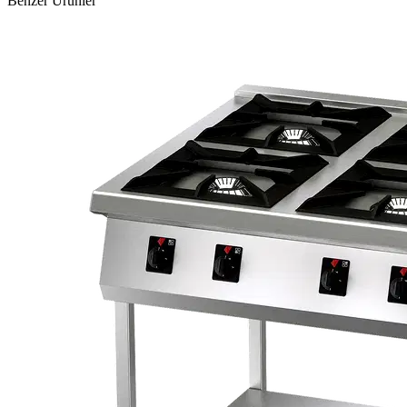
Benzer Ürünler