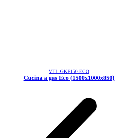
VTL-GKF150-ECO
Cucina a gas Eco (1500x1000x850)