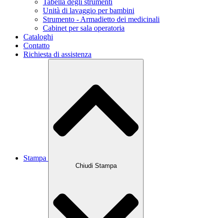
Tabella degli strumenti
Unità di lavaggio per bambini
Strumento - Armadietto dei medicinali
Cabinet per sala operatoria
Cataloghi
Contatto
Richiesta di assistenza
Stampa
Chiudi Stampa