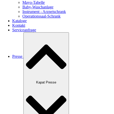
Mayo-Tabelle
Baby-Waschanlage
Instrument - Arzneischrank
Operationssaal-Schrank
Kataloge
Kontakt
Serviceanfrage
Presse
Kapat Presse