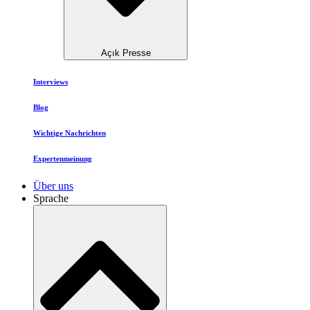
Açık Presse
Interviews
Blog
Wichtige Nachrichten
Expertenmeinung
Über uns
Sprache