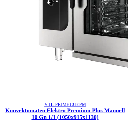
VTL-PRIME101EPM
Konvektomaten Elektro Premium Plus Manuell
10 Gn 1/1 (1050x915x1130)