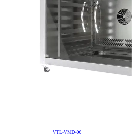
VTL-VMD-06