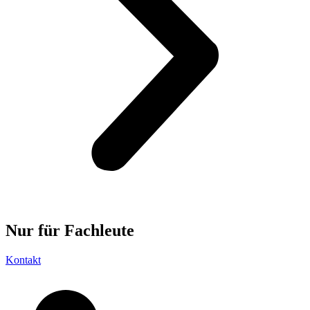
Nur für
Fachleute
Kontakt