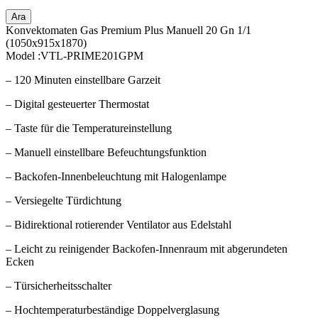
Ara
Konvektomaten Gas Premium Plus Manuell 20 Gn 1/1
(1050x915x1870)
Model :VTL-PRIME201GPM
– 120 Minuten einstellbare Garzeit
– Digital gesteuerter Thermostat
– Taste für die Temperatureinstellung
– Manuell einstellbare Befeuchtungsfunktion
– Backofen-Innenbeleuchtung mit Halogenlampe
– Versiegelte Türdichtung
– Bidirektional rotierender Ventilator aus Edelstahl
– Leicht zu reinigender Backofen-Innenraum mit abgerundeten
Ecken
– Türsicherheitsschalter
– Hochtemperaturbeständige Doppelverglasung