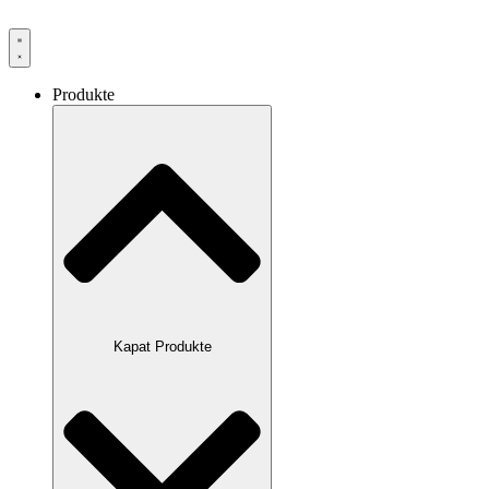
Produkte
Kapat Produkte