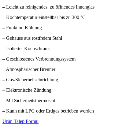
– Leicht zu reinigendes, zu öffnendes Innenglas
– Kochtemperatur einstellbar bis zu 300 °C
– Funktion Kühlung
– Gehäuse aus rostfreiem Stahl
– Isolierter Kochschrank
– Geschlossenes Verbrennungssystem
– Atmosphärischer Brenner
– Gas-Sicherheitseinrichtung
– Elektronische Zündung
– Mit Sicherheitsthermostat
– Kann mit LPG oder Erdgas betrieben werden
Ürün Talep Formu