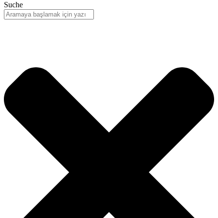
Suche