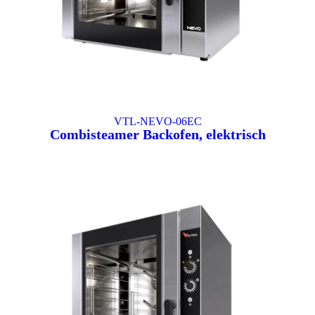
VTL-NEVO-06EC
Combisteamer Backofen, elektrisch