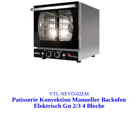
VTL-NEVO-02EM
Patisserie Konvektion Manueller Backofen
Elektrisch Gn 2/3 4 Bleche