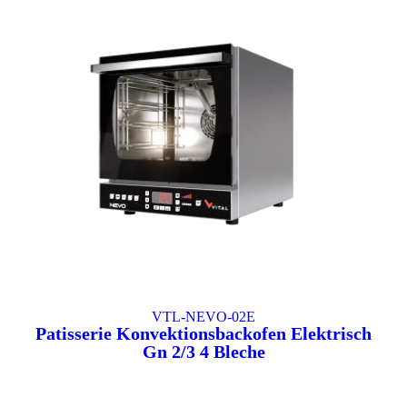
VTL-NEVO-02E
Patisserie Konvektionsbackofen Elektrisch
Gn 2/3 4 Bleche