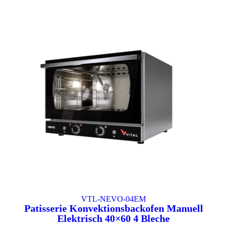
VTL-NEVO-04EM
Patisserie Konvektionsbackofen Manuell
Elektrisch 40×60 4 Bleche