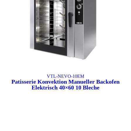
VTL-NEVO-10EM
Patisserie Konvektion Manueller Backofen
Elektrisch 40×60 10 Bleche