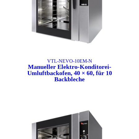
VTL-NEVO-10EM-N
Manueller Elektro-Konditorei-
Umluftbackofen, 40 × 60, für 10
Backbleche