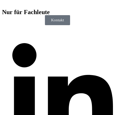
Nur für
Fachleute
Kontakt