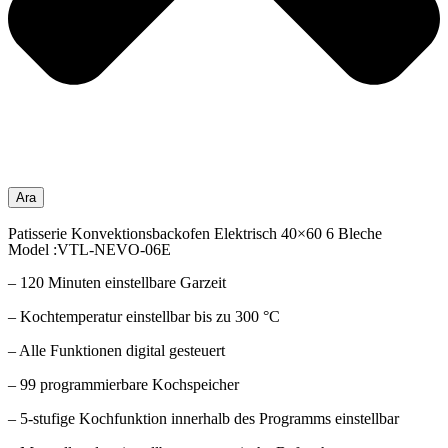
Ara
Patisserie Konvektionsbackofen Elektrisch 40×60 6 Bleche
Model :VTL-NEVO-06E
– 120 Minuten einstellbare Garzeit
– Kochtemperatur einstellbar bis zu 300 °C
– Alle Funktionen digital gesteuert
– 99 programmierbare Kochspeicher
– 5-stufige Kochfunktion innerhalb des Programms einstellbar