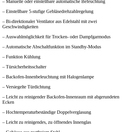
– Manuelle oder einstellbare automatische Befeuchtung
– Einstellbare 5-stufige Gebläsedrehzahlregelung
– Bi-direktionaler Ventilator aus Edelstahl mit zwei
Geschwindigkeiten
– Auswahlmöglichkeit für Trocken- oder Dampfgarmodus
– Automatische Abschaltfunktion im Standby-Modus
– Funktion Kühlung
– Türsicherheitsschalter
– Backofen-Innenbeleuchtung mit Halogenlampe
– Versiegelte Türdichtung
– Leicht zu reinigender Backofen-Innenraum mit abgerundeten
Ecken
– Hochtemperaturbeständige Doppelverglasung
– Leicht zu reinigendes, zu öffnendes Innenglas