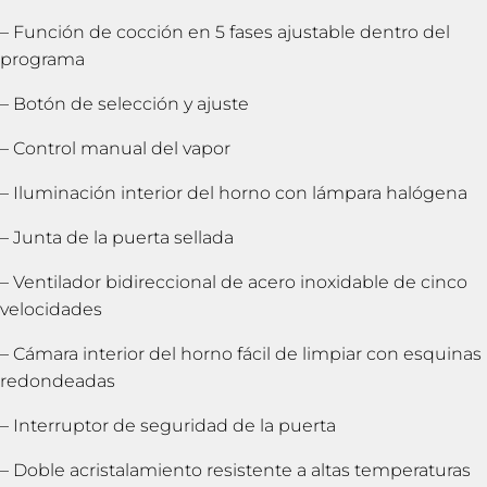
– Función de cocción en 5 fases ajustable dentro del
programa
– Botón de selección y ajuste
– Control manual del vapor
– Iluminación interior del horno con lámpara halógena
– Junta de la puerta sellada
– Ventilador bidireccional de acero inoxidable de cinco
velocidades
– Cámara interior del horno fácil de limpiar con esquinas
redondeadas
– Interruptor de seguridad de la puerta
– Doble acristalamiento resistente a altas temperaturas