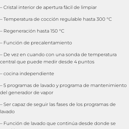
– Cristal interior de apertura fácil de limpiar
– Temperatura de cocción regulable hasta 300 °C
– Regeneración hasta 150 °C
– Función de precalentamiento
– De vez en cuando con una sonda de temperatura
central que puede medir desde 4 puntos
– cocina independiente
– 5 programas de lavado y programa de mantenimiento
del generador de vapor
– Ser capaz de seguir las fases de los programas de
lavado
– Función de lavado que continúa desde donde se