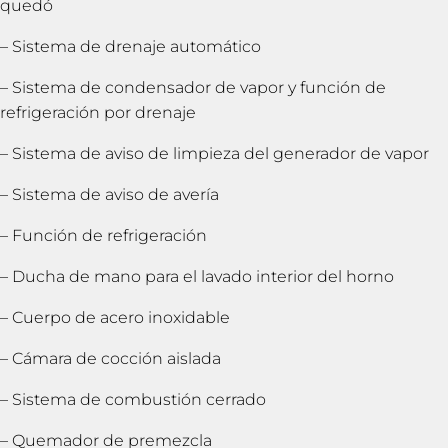
quedó
– Sistema de drenaje automático
– Sistema de condensador de vapor y función de
refrigeración por drenaje
– Sistema de aviso de limpieza del generador de vapor
– Sistema de aviso de avería
– Función de refrigeración
– Ducha de mano para el lavado interior del horno
– Cuerpo de acero inoxidable
– Cámara de cocción aislada
– Sistema de combustión cerrado
– Quemador de premezcla