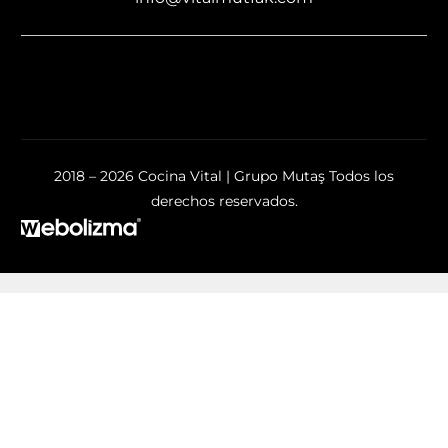
2018 – 2026 Cocina Vital | Grupo Mutaş Todos los
derechos reservados.