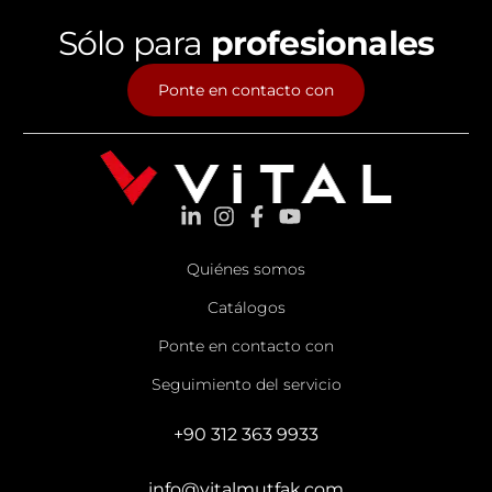
Sólo para
profesionales
Ponte en contacto con
Quiénes somos
Catálogos
Ponte en contacto con
Seguimiento del servicio
+90 312 363 9933
info@vitalmutfak.com