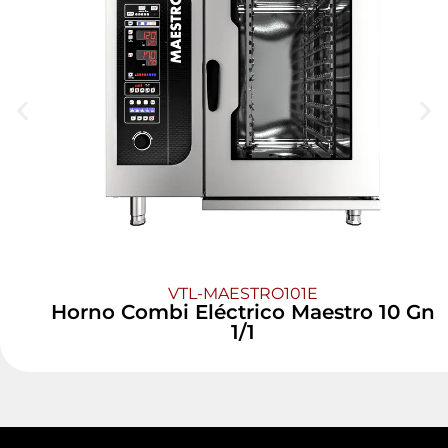
VTL-MAESTRO101E
Horno Combi Eléctrico Maestro 10 Gn
1/1