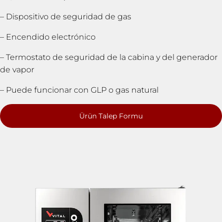
– Dispositivo de seguridad de gas
– Encendido electrónico
– Termostato de seguridad de la cabina y del generador
de vapor
– Puede funcionar con GLP o gas natural
Ürün Talep Formu