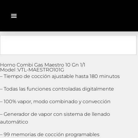
Horno Combi Gas Maestro 10 Gn 1/1
Model :VTL-MAESTRO101G
– Tiempo de cocción ajustable hasta 180 minutos
– Todas las funciones controladas digitalmente
– 100% vapor, modo combinado y convección
– Generador de vapor con sistema de llenado
automático
– 99 memorias de cocción programables