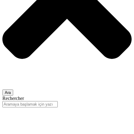
Ara
Rechercher