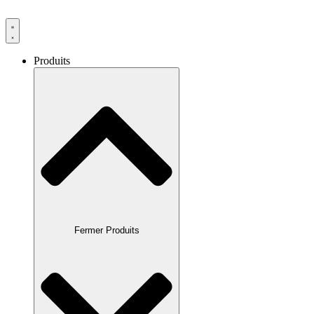
Produits
Fermer Produits