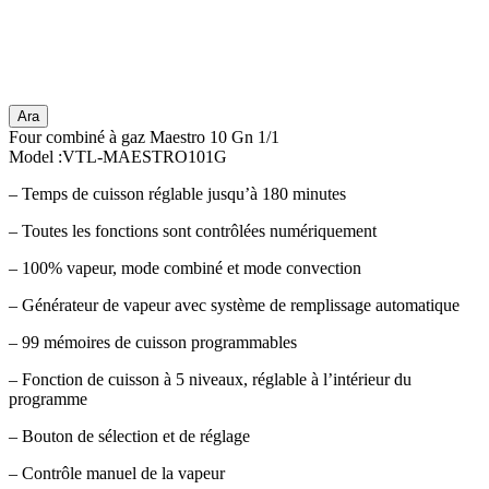
Ara
Four combiné à gaz Maestro 10 Gn 1/1
Model :VTL-MAESTRO101G
– Temps de cuisson réglable jusqu’à 180 minutes
– Toutes les fonctions sont contrôlées numériquement
– 100% vapeur, mode combiné et mode convection
– Générateur de vapeur avec système de remplissage automatique
– 99 mémoires de cuisson programmables
– Fonction de cuisson à 5 niveaux, réglable à l’intérieur du
programme
– Bouton de sélection et de réglage
– Contrôle manuel de la vapeur