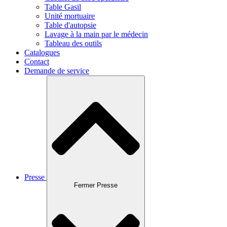
Table Gasil
Unité mortuaire
Table d'autopsie
Lavage à la main par le médecin
Tableau des outils
Catalogues
Contact
Demande de service
Presse
Fermer Presse