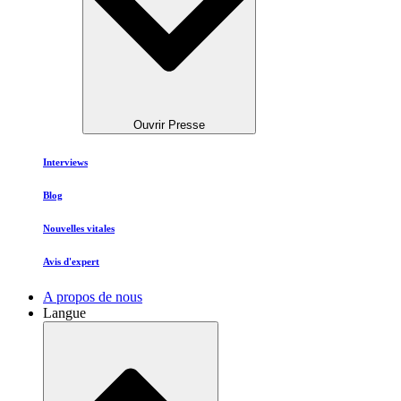
Ouvrir Presse
Interviews
Blog
Nouvelles vitales
Avis d'expert
A propos de nous
Langue