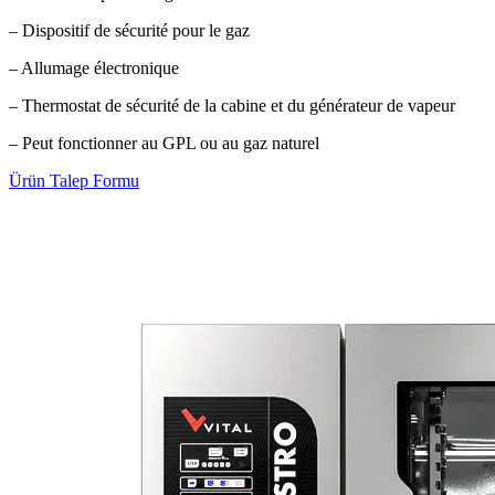
– Dispositif de sécurité pour le gaz
– Allumage électronique
– Thermostat de sécurité de la cabine et du générateur de vapeur
– Peut fonctionner au GPL ou au gaz naturel
Ürün Talep Formu