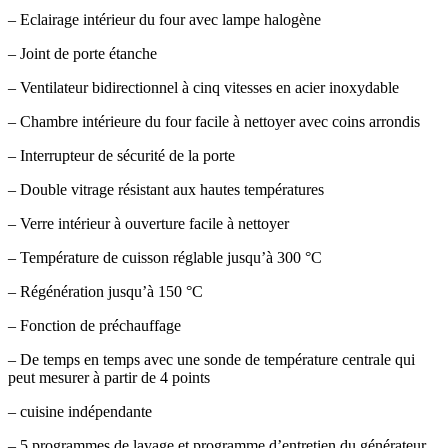
– Eclairage intérieur du four avec lampe halogène
– Joint de porte étanche
– Ventilateur bidirectionnel à cinq vitesses en acier inoxydable
– Chambre intérieure du four facile à nettoyer avec coins arrondis
– Interrupteur de sécurité de la porte
– Double vitrage résistant aux hautes températures
– Verre intérieur à ouverture facile à nettoyer
– Température de cuisson réglable jusqu’à 300 °C
– Régénération jusqu’à 150 °C
– Fonction de préchauffage
– De temps en temps avec une sonde de température centrale qui
peut mesurer à partir de 4 points
– cuisine indépendante
– 5 programmes de lavage et programme d’entretien du générateur