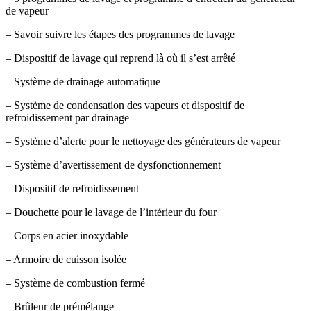
de vapeur
– Savoir suivre les étapes des programmes de lavage
– Dispositif de lavage qui reprend là où il s’est arrêté
– Système de drainage automatique
– Système de condensation des vapeurs et dispositif de
refroidissement par drainage
– Système d’alerte pour le nettoyage des générateurs de vapeur
– Système d’avertissement de dysfonctionnement
– Dispositif de refroidissement
– Douchette pour le lavage de l’intérieur du four
– Corps en acier inoxydable
– Armoire de cuisson isolée
– Système de combustion fermé
– Brûleur de prémélange