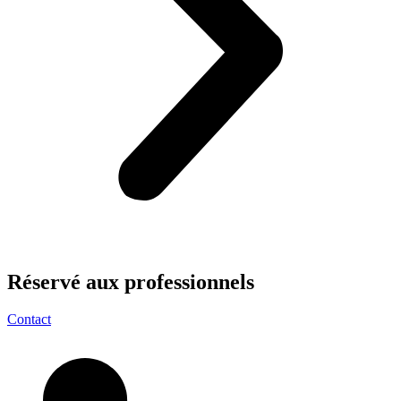
Réservé aux
professionnels
Contact