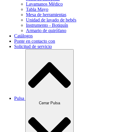
Lavamanos Médico
Tabla Mayo
Mesa de herramientas
Unidad de lavado de bebés
Instrumento - Botiquín
Armario de quirófano
Catálogos
Ponte en contacto con
Solicitud de servicio
Pulsa
Cerrar Pulsa