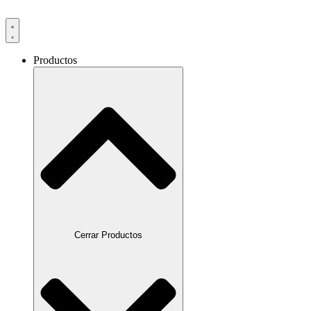
Productos
Cerrar Productos