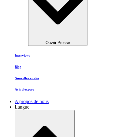
Ouvrir Presse
Interviews
Blog
Nouvelles vitales
Avis d'expert
A propos de nous
Langue