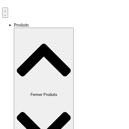
Produits
Fermer Produits