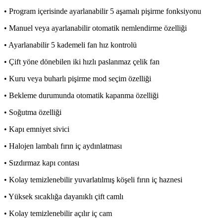
• Program içerisinde ayarlanabilir 5 aşamalı pişirme fonksiyonu
• Manuel veya ayarlanabilir otomatik nemlendirme özelliği
• Ayarlanabilir 5 kademeli fan hız kontrolü
• Çift yöne dönebilen iki hızlı paslanmaz çelik fan
• Kuru veya buharlı pişirme mod seçim özelliği
• Bekleme durumunda otomatik kapanma özelliği
• Soğutma özelliği
• Kapı emniyet sivici
• Halojen lambalı fırın iç aydınlatması
• Sızdırmaz kapı contası
• Kolay temizlenebilir yuvarlatılmış köşeli fırın iç haznesi
• Yüksek sıcaklığa dayanıklı çift camlı
• Kolay temizlenebilir açılır iç cam