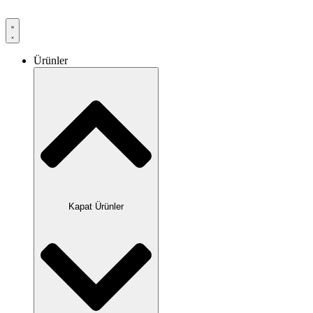
Ürünler
Kapat Ürünler