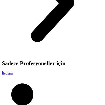
Sadece
Profesyoneller
için
İletişim