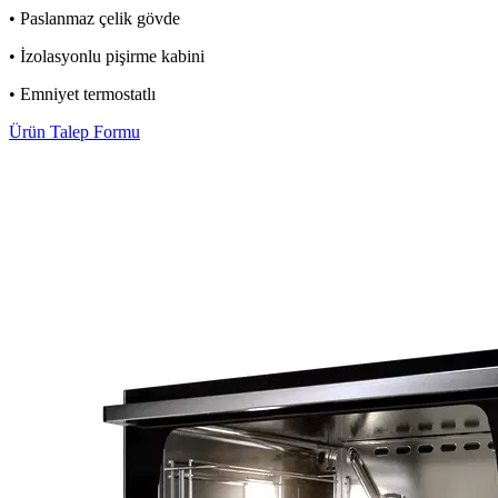
• Paslanmaz çelik gövde
• İzolasyonlu pişirme kabini
• Emniyet termostatlı
Ürün Talep Formu