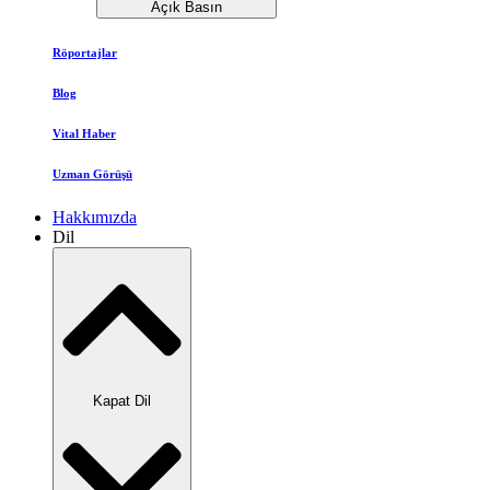
Açık Basın
Röportajlar
Blog
Vital Haber
Uzman Görüşü
Hakkımızda
Dil
Kapat Dil