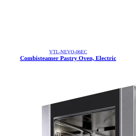
VTL-NEVO-06EC
Combisteamer Pastry Oven, Electric