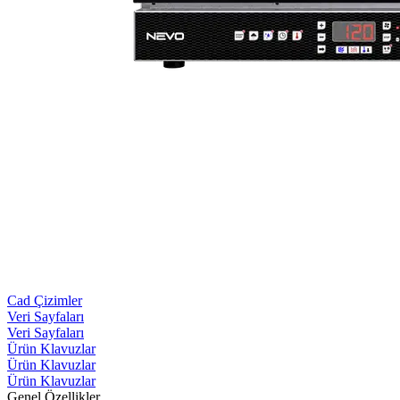
Cad Çizimler
Veri Sayfaları
Veri Sayfaları
Ürün Klavuzlar
Ürün Klavuzlar
Ürün Klavuzlar
Genel Özellikler