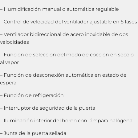
– Humidificación manual o automática regulable
– Control de velocidad del ventilador ajustable en 5 fases
– Ventilador bidireccional de acero inoxidable de dos
velocidades
– Función de selección del modo de cocción en seco o
al vapor
– Función de desconexión automática en estado de
espera
– Función de refrigeración
– Interruptor de seguridad de la puerta
– Iluminación interior del horno con lámpara halógena
– Junta de la puerta sellada