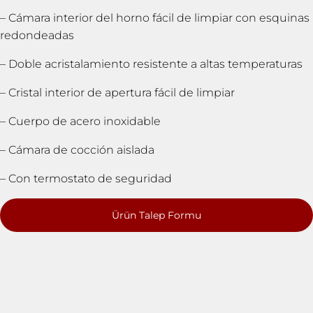
– Cámara interior del horno fácil de limpiar con esquinas
redondeadas
– Doble acristalamiento resistente a altas temperaturas
– Cristal interior de apertura fácil de limpiar
– Cuerpo de acero inoxidable
– Cámara de cocción aislada
– Con termostato de seguridad
Ürün Talep Formu