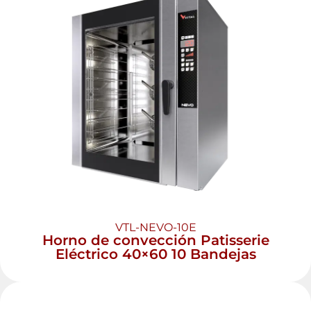
VTL-NEVO-10E
Horno de convección Patisserie
Eléctrico 40×60 10 Bandejas