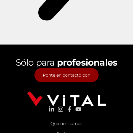
Sólo para
profesionales
Ponte en contacto con
Quiénes somos