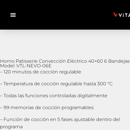
Horno Patisserie Convección Eléctrico 40×60 6 Bandejas
Model :VTL-NEVO-06E
– 120 minutos de cocción regulable
– Temperatura de cocción regulable hasta 300 °C
– Todas las funciones controladas digitalmente
– 99 memorias de cocción programables
– Función de cocción en 5 fases ajustable dentro del
programa