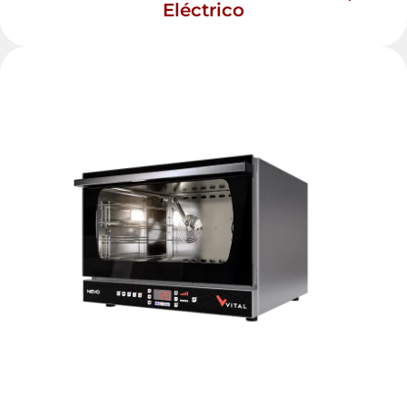
Eléctrico