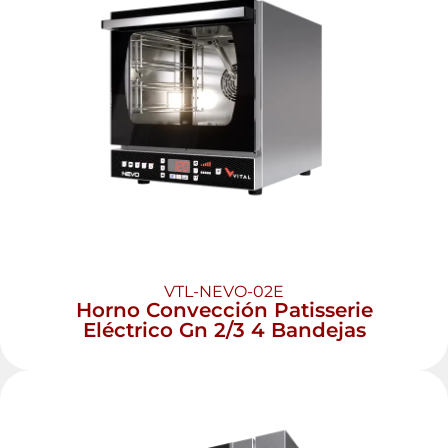
VTL-NEVO-02E
Horno Convección Patisserie
Eléctrico Gn 2/3 4 Bandejas