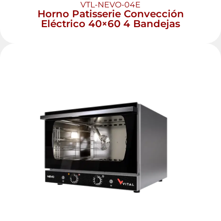
VTL-NEVO-04E
Horno Patisserie Convección
Eléctrico 40×60 4 Bandejas