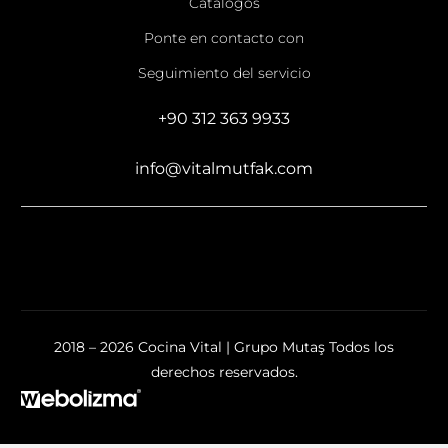
Catálogos
Ponte en contacto con
Seguimiento del servicio
+90 312 363 9933
info@vitalmutfak.com
2018 – 2026 Cocina Vital | Grupo Mutaş Todos los
derechos reservados.