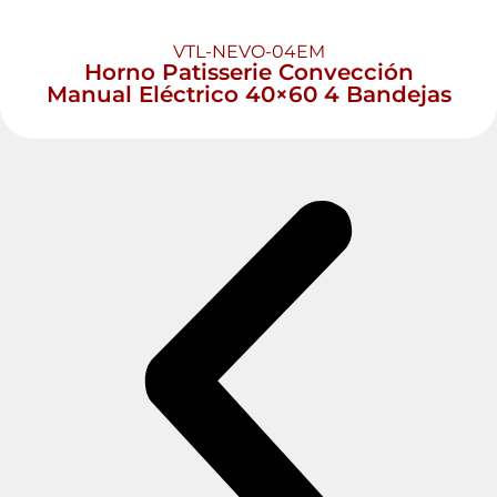
VTL-NEVO-04EM
Horno Patisserie Convección
Manual Eléctrico 40×60 4 Bandejas