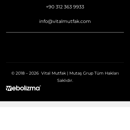
+90 312 363 9933
info@vitalmutfak.com
© 2018 – 2026 Vital Mutfak | Mutaş Grup Tüm Hakları
Saklıdır.