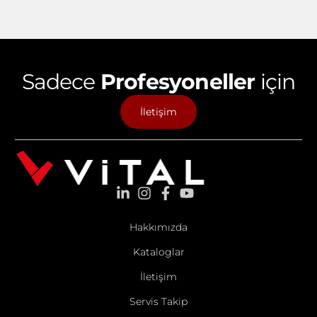
Sadece
Profesyoneller
için
İletişim
Hakkımızda
Kataloglar
İletişim
Servis Takip