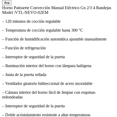
Ara
Horno Patisserie Convección Manual Eléctrico Gn 2/3 4 Bandejas
Model :VTL-NEVO-02EM
– 120 minutos de cocción regulable
– Temperatura de cocción regulable hasta 300 °C
– Función de humidificación automática ajustable manualmente
– Función de refrigeración
– Interruptor de seguridad de la puerta
– Iluminación interior del horno con lámpara halógena
– Junta de la puerta sellada
– Ventilador giratorio bidireccional de acero inoxidable
– Cámara interior del horno fácil de limpiar con esquinas
redondeadas
– Interruptor de seguridad de la puerta
– Doble acristalamiento resistente a altas temperaturas