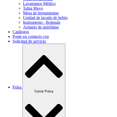
Lavamanos Médico
Tabla Mayo
Mesa de herramientas
Unidad de lavado de bebés
Instrumento - Botiquín
Armario de quirófano
Catálogos
Ponte en contacto con
Solicitud de servicio
Pulsa
Cerrar Pulsa