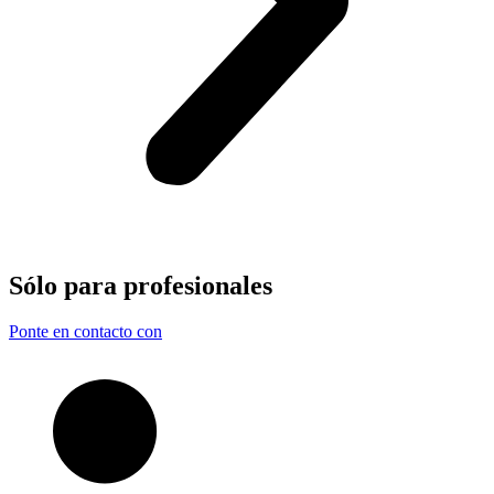
Sólo para
profesionales
Ponte en contacto con