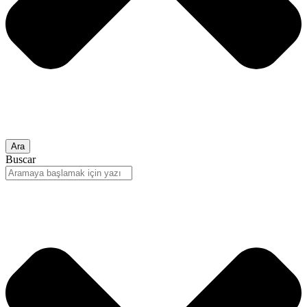
Ara
Buscar