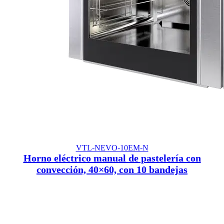
VTL-NEVO-10EM-N
Horno eléctrico manual de pastelería con
convección, 40×60, con 10 bandejas