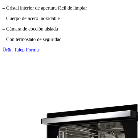
– Cristal interior de apertura fácil de limpiar
– Cuerpo de acero inoxidable
– Cámara de cocción aislada
– Con termostato de seguridad
Ürün Talep Formu