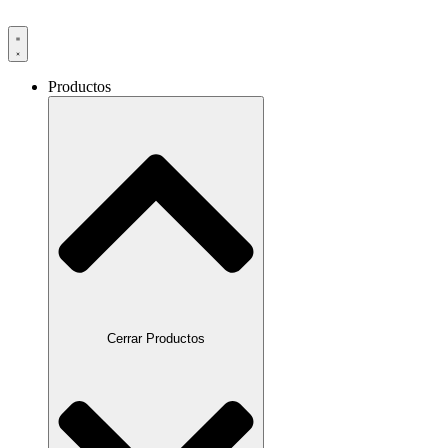
Productos
Cerrar Productos