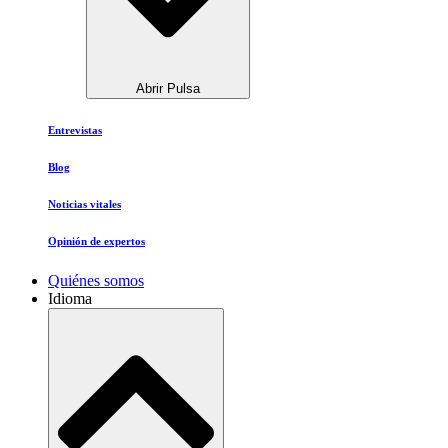
Abrir Pulsa
Entrevistas
Blog
Noticias vitales
Opinión de expertos
Quiénes somos
Idioma