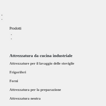
Prodotti
Attrezzatura da cucina industriale
Attrezzature per il lavaggio delle stoviglie
Frigoriferi
Forni
Attrezzatura per la preparazione
Attrezzatura neutra