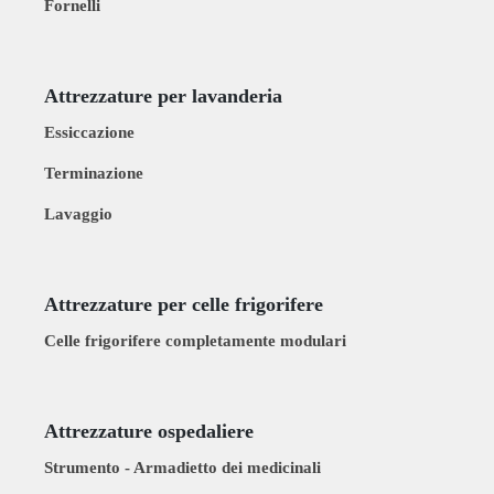
Fornelli
Attrezzature per lavanderia
Essiccazione
Terminazione
Lavaggio
Attrezzature per celle frigorifere
Celle frigorifere completamente modulari
Attrezzature ospedaliere
Strumento - Armadietto dei medicinali