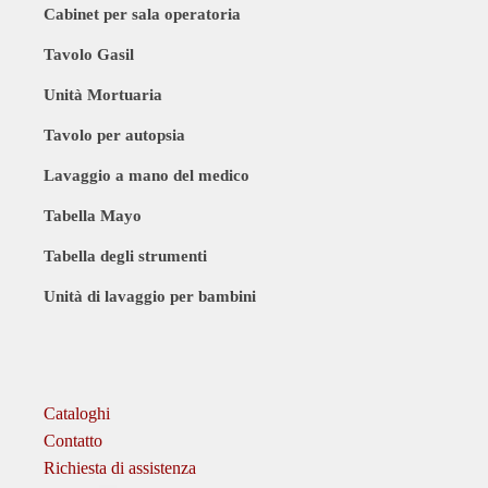
Cabinet per sala operatoria
Tavolo Gasil
Unità Mortuaria
Tavolo per autopsia
Lavaggio a mano del medico
Tabella Mayo
Tabella degli strumenti
Unità di lavaggio per bambini
Cataloghi
Contatto
Richiesta di assistenza