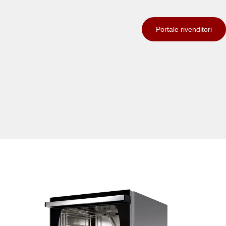
Portale rivenditori