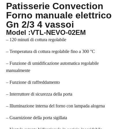
Patisserie Convection
Forno manuale elettrico
Gn 2/3 4 vassoi
Model :VTL-NEVO-02EM
– 120 minuti di cottura regolabile
– Temperatura di cottura regolabile fino a 300 °C
– Funzione di umidificazione automatica regolabile
manualmente
– Funzione di raffreddamento
– Interruttore di sicurezza della porta
– Illuminazione interna del forno con lampada alogena
– Guarnizione della porta sigillata