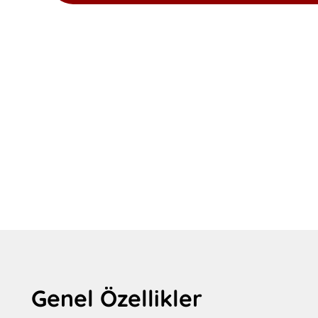
Genel Özellikler