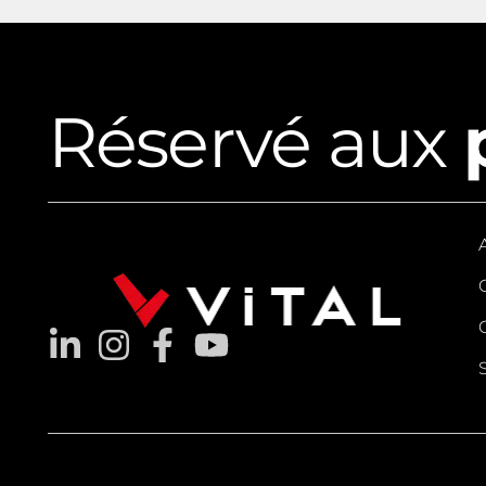
Réservé aux