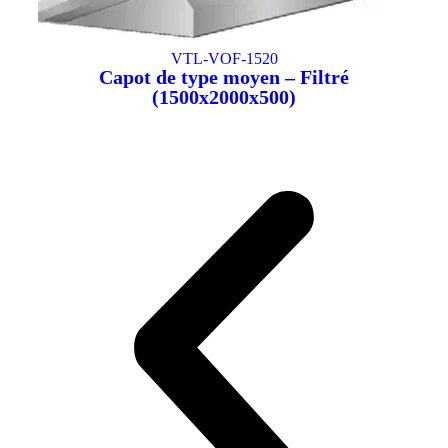
VTL-VOF-1520
Capot de type moyen – Filtré
(1500x2000x500)