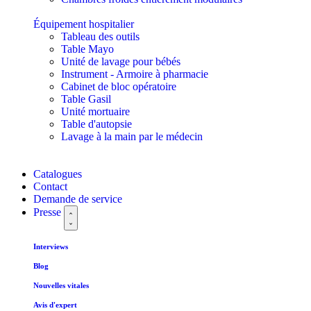
Équipement hospitalier
Tableau des outils
Table Mayo
Unité de lavage pour bébés
Instrument - Armoire à pharmacie
Cabinet de bloc opératoire
Table Gasil
Unité mortuaire
Table d'autopsie
Lavage à la main par le médecin
Catalogues
Contact
Demande de service
Presse
Interviews
Blog
Nouvelles vitales
Avis d'expert