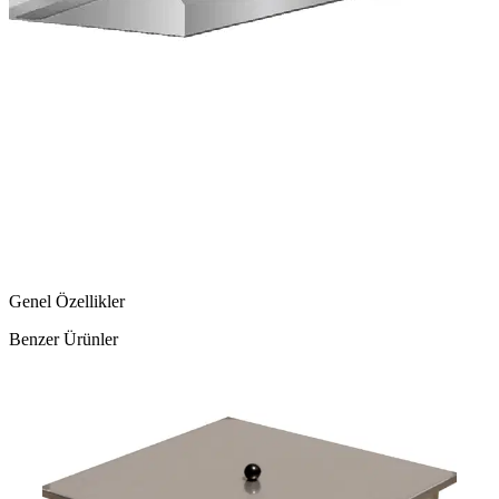
Genel Özellikler
Benzer Ürünler