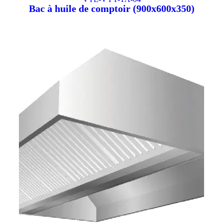
Bac à huile de comptoir (900x600x350)