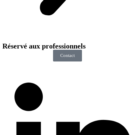
Réservé aux
professionnels
Contact