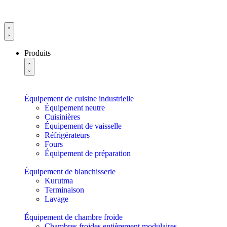
Produits
Équipement de cuisine industrielle
Équipement neutre
Cuisinières
Équipement de vaisselle
Réfrigérateurs
Fours
Équipement de préparation
Équipement de blanchisserie
Kurutma
Terminaison
Lavage
Équipement de chambre froide
Chambres froides entièrement modulaires