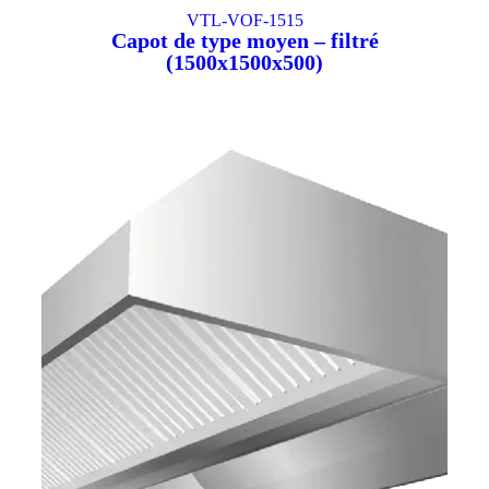
VTL-VOF-1515
Capot de type moyen – filtré
(1500x1500x500)