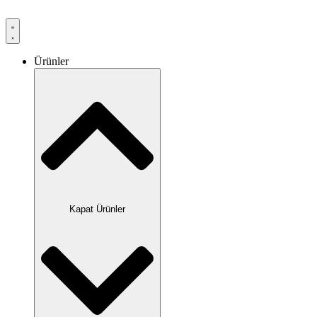
Ürünler
Kapat Ürünler