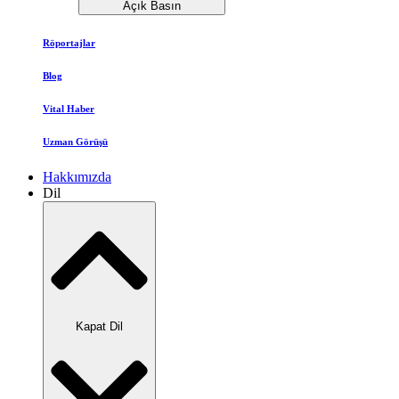
Açık Basın
Röportajlar
Blog
Vital Haber
Uzman Görüşü
Hakkımızda
Dil
Kapat Dil