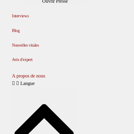
Ouvrir Presse
Interviews
Blog
Nouvelles vitales
Avis d'expert
A propos de nous
Langue