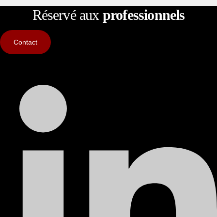
Réservé aux
professionnels
Contact