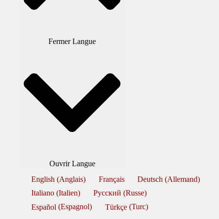
Fermer Langue
Ouvrir Langue
English
(
Anglais
)
Français
Deutsch
(
Allemand
)
Italiano
(
Italien
)
Русский
(
Russe
)
Español
(
Espagnol
)
Türkçe
(
Turc
)