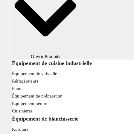
Ouvrir Produits
Équipement de cuisine industrielle
Équipement de vaisselle
Réfrigérateurs
Fours
Équipement de préparation
Équipement neutre
Cuisinières
Équipement de blanchisserie
Kurutma