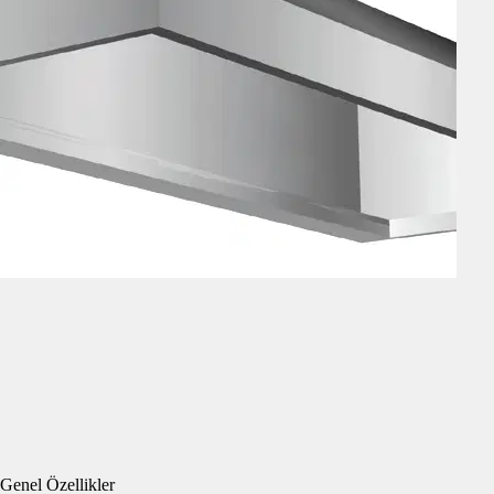
Genel Özellikler