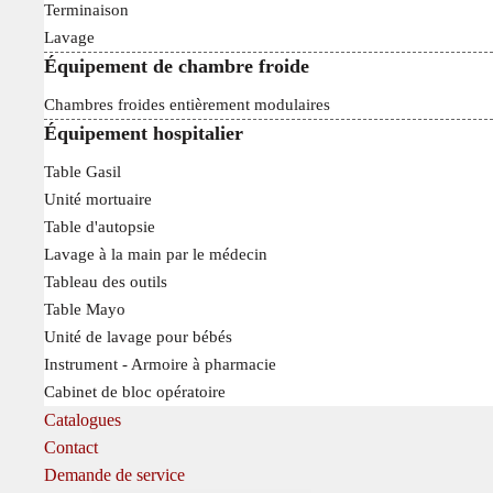
Terminaison
Lavage
Équipement de chambre froide
Chambres froides entièrement modulaires
Équipement hospitalier
Table Gasil
Unité mortuaire
Table d'autopsie
Lavage à la main par le médecin
Tableau des outils
Table Mayo
Unité de lavage pour bébés
Instrument - Armoire à pharmacie
Cabinet de bloc opératoire
Catalogues
Contact
Demande de service