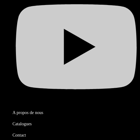
A propos de nous
Catalogues
Contact