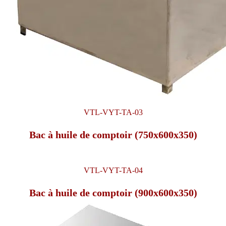
VTL-VYT-TA-03
Bac à huile de comptoir (750x600x350)
VTL-VYT-TA-04
Bac à huile de comptoir (900x600x350)