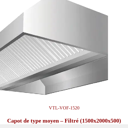
VTL-VOF-1520
Capot de type moyen – Filtré (1500x2000x500)