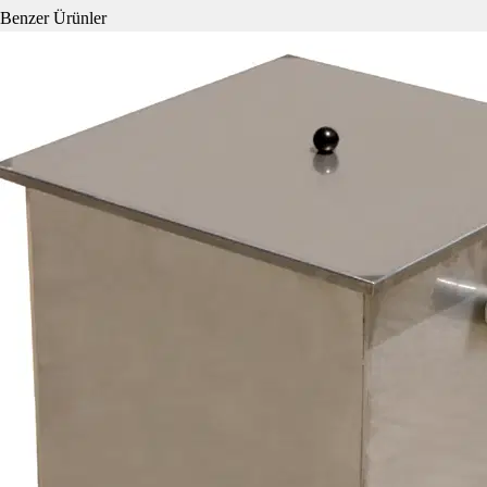
Benzer Ürünler