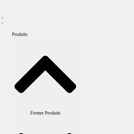
Produits
Fermer Produits