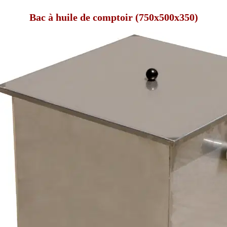
Bac à huile de comptoir (750x500x350)