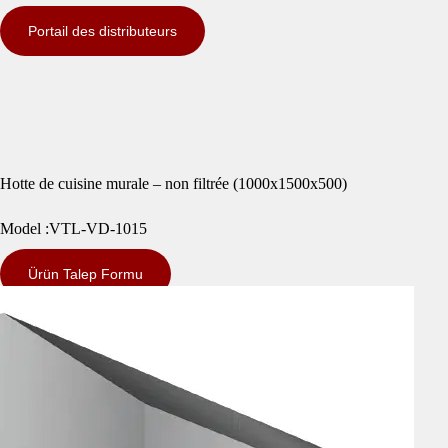
Portail des distributeurs
Hotte de cuisine murale – non filtrée (1000x1500x500)
Model :VTL-VD-1015
Ürün Talep Formu