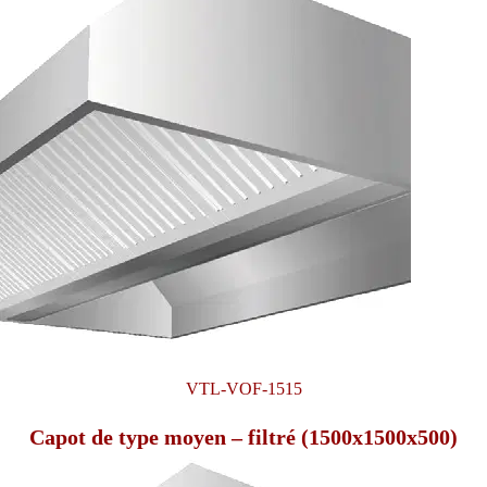
VTL-VOF-1515
Capot de type moyen – filtré (1500x1500x500)