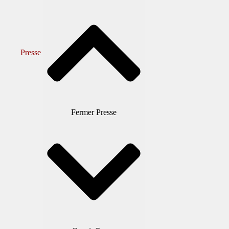
Presse
Fermer Presse