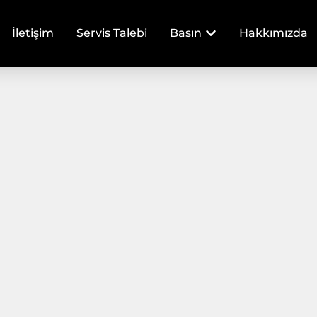
İletişim
Servis Talebi
Basın
Hakkımızda