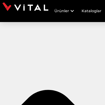
Ürünler
Kataloglar