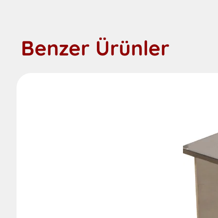
Benzer Ürünler