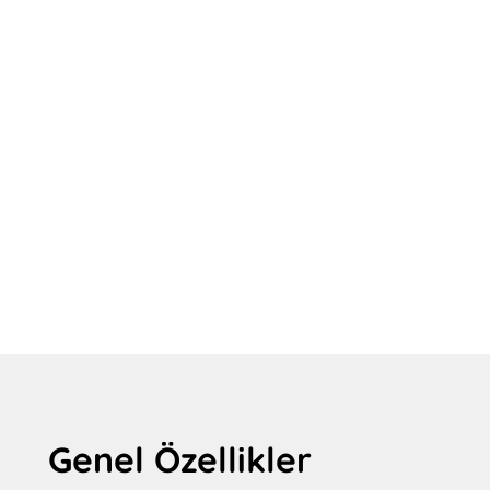
Genel Özellikler