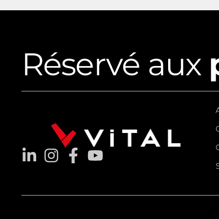
Réservé aux