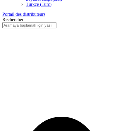
Türkçe
(
Turc
)
Portail des distributeurs
Rechercher