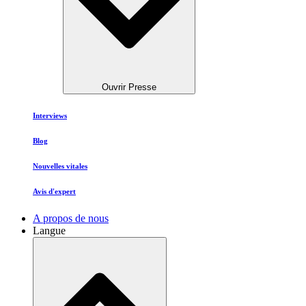
Ouvrir Presse
Interviews
Blog
Nouvelles vitales
Avis d'expert
A propos de nous
Langue