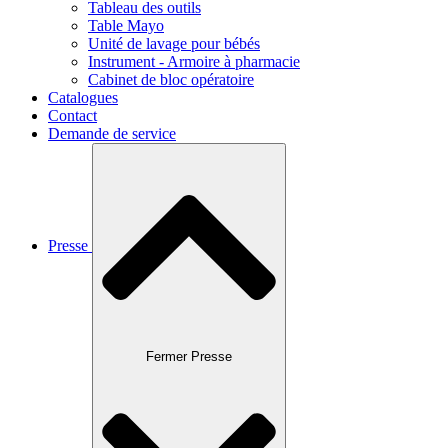
Tableau des outils
Table Mayo
Unité de lavage pour bébés
Instrument - Armoire à pharmacie
Cabinet de bloc opératoire
Catalogues
Contact
Demande de service
Presse
Fermer Presse