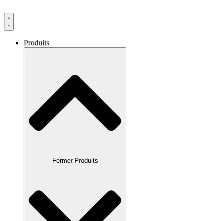
Produits
Fermer Produits