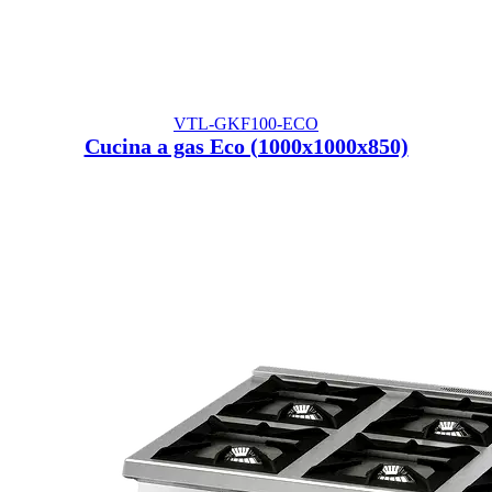
VTL-GKF100-ECO
Cucina a gas Eco (1000x1000x850)