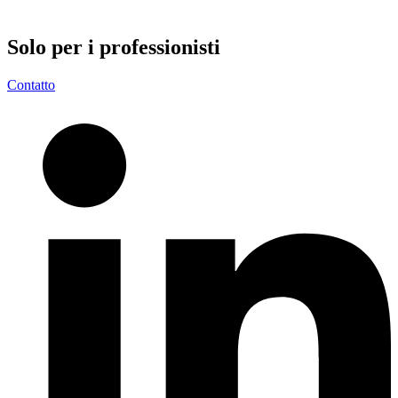
Solo per i
professionisti
Contatto