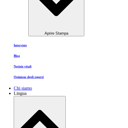
Aprire Stampa
Interviste
Blog
Notizie vitali
Opinione degli esperti
Chi siamo
Lingua