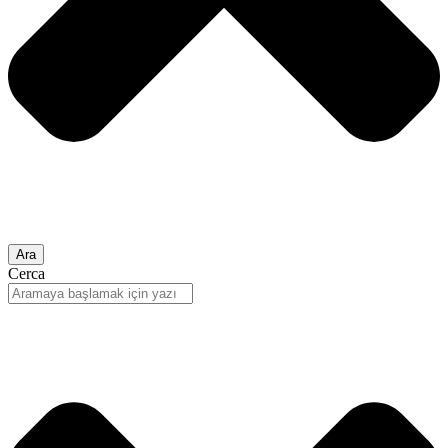
Ara
Cerca