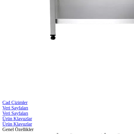
Cad Çizimler
Veri Sayfaları
Veri Sayfaları
Ürün Klavuzlar
Ürün Klavuzlar
Genel Özellikler