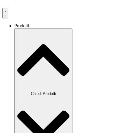
Prodotti
Chiudi Prodotti