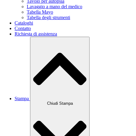
Tavolo per autopsia
Lavaggio a mano del medico
Tabella Mayo
Tabella degli strumenti
Cataloghi
Contatto
Richiesta di assistenza
Stampa
Chiudi Stampa