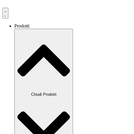
Prodotti
Chiudi Prodotti