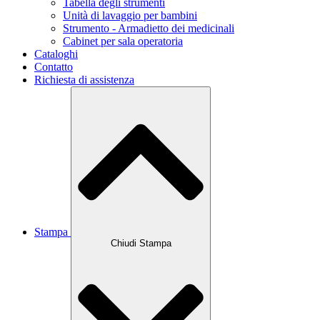
Tabella degli strumenti
Unità di lavaggio per bambini
Strumento - Armadietto dei medicinali
Cabinet per sala operatoria
Cataloghi
Contatto
Richiesta di assistenza
Stampa
Chiudi Stampa