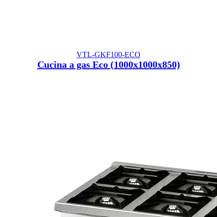
VTL-GKF100-ECO
Cucina a gas Eco (1000x1000x850)