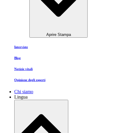
Aprire Stampa
Interviste
Blog
Notizie vitali
Opinione degli esperti
Chi siamo
Lingua