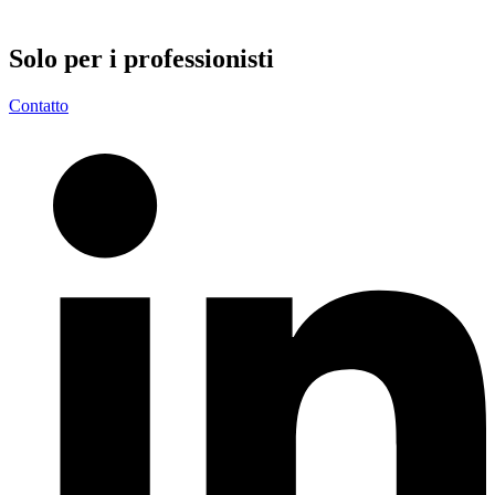
Solo per i
professionisti
Contatto