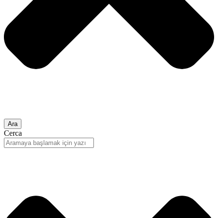
Ara
Cerca