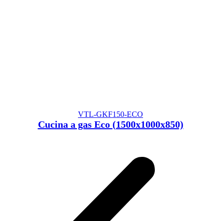
VTL-GKF150-ECO
Cucina a gas Eco (1500x1000x850)