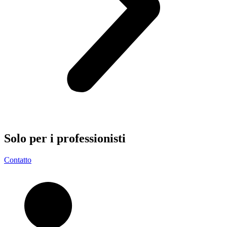
Solo per i
professionisti
Contatto