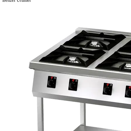
Benzer Ürünler