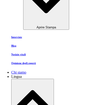
Aprire Stampa
Interviste
Blog
Notizie vitali
Opinione degli esperti
Chi siamo
Lingua