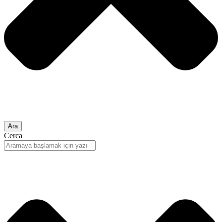
Ara
Cerca