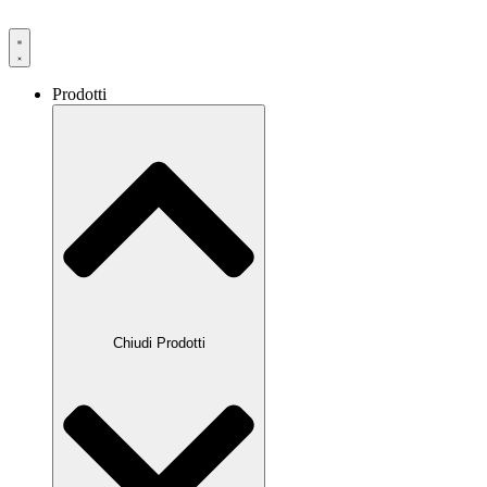
Prodotti
Chiudi Prodotti