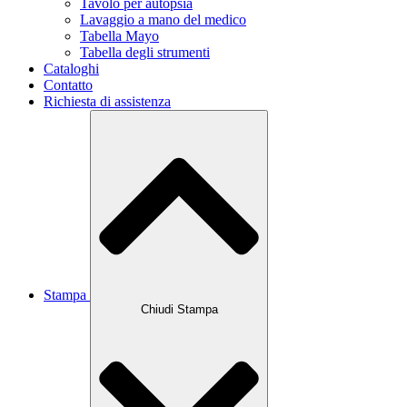
Tavolo per autopsia
Lavaggio a mano del medico
Tabella Mayo
Tabella degli strumenti
Cataloghi
Contatto
Richiesta di assistenza
Stampa
Chiudi Stampa