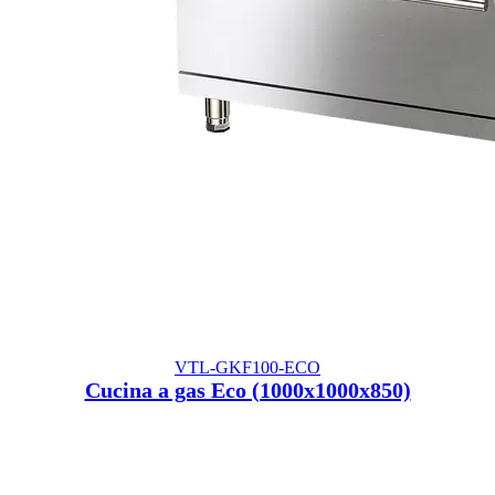
VTL-GKF100-ECO
Cucina a gas Eco (1000x1000x850)