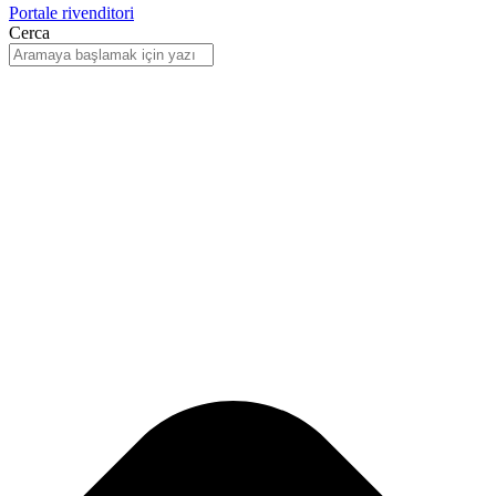
Portale rivenditori
Cerca