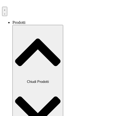
Prodotti
Chiudi Prodotti