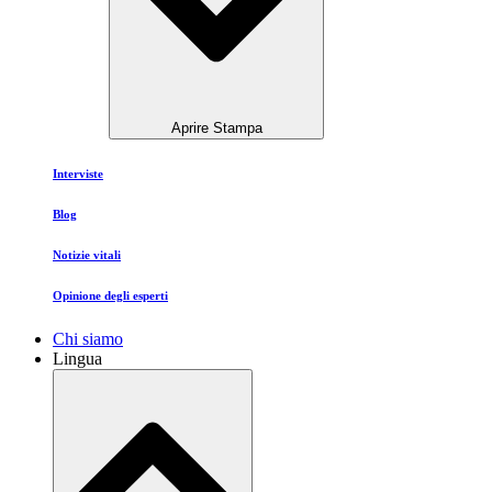
Aprire Stampa
Interviste
Blog
Notizie vitali
Opinione degli esperti
Chi siamo
Lingua