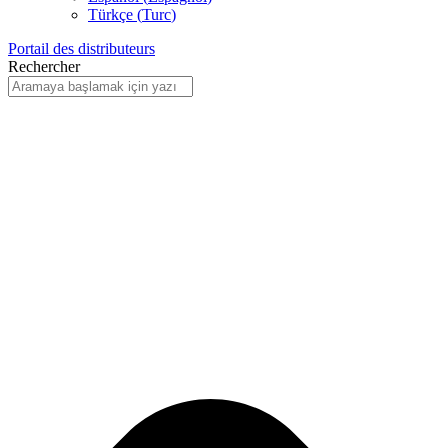
Türkçe
(
Turc
)
Portail des distributeurs
Rechercher