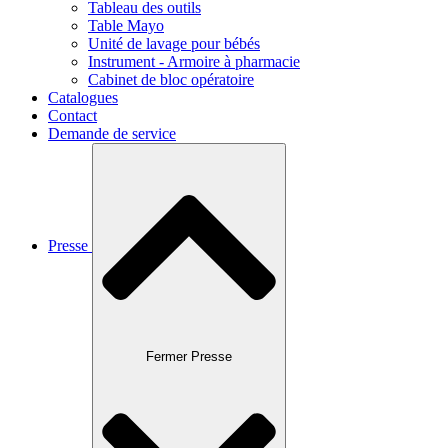
Tableau des outils
Table Mayo
Unité de lavage pour bébés
Instrument - Armoire à pharmacie
Cabinet de bloc opératoire
Catalogues
Contact
Demande de service
Presse
Fermer Presse