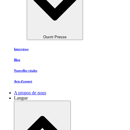
Ouvrir Presse
Interviews
Blog
Nouvelles vitales
Avis d'expert
A propos de nous
Langue