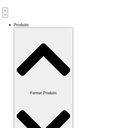
Produits
Fermer Produits