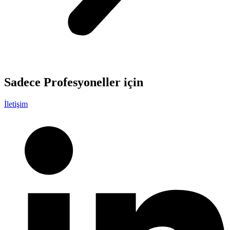
Sadece
Profesyoneller
için
İletişim