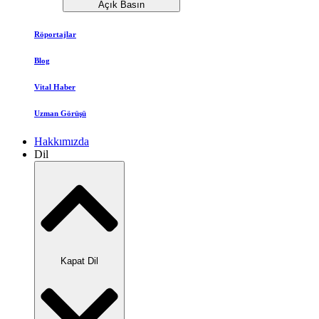
Açık Basın
Röportajlar
Blog
Vital Haber
Uzman Görüşü
Hakkımızda
Dil
Kapat Dil