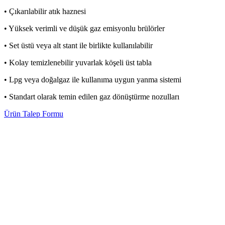
• Çıkarılabilir atık haznesi
• Yüksek verimli ve düşük gaz emisyonlu brülörler
• Set üstü veya alt stant ile birlikte kullanılabilir
• Kolay temizlenebilir yuvarlak köşeli üst tabla
• Lpg veya doğalgaz ile kullanıma uygun yanma sistemi
• Standart olarak temin edilen gaz dönüştürme nozulları
Ürün Talep Formu