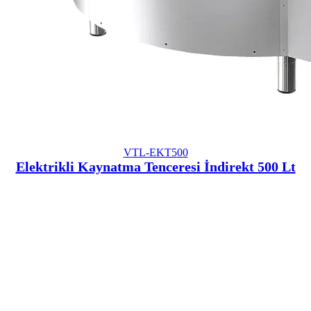
VTL-EKT500
Elektrikli Kaynatma Tenceresi İndirekt 500 Lt