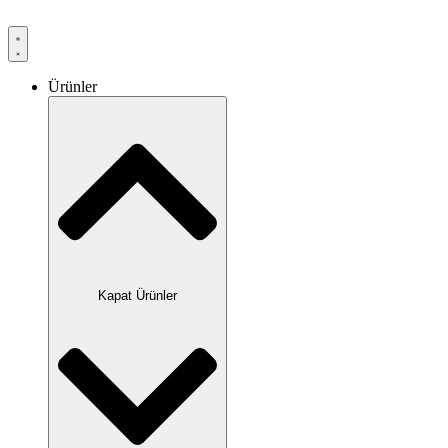
Ürünler
Kapat Ürünler