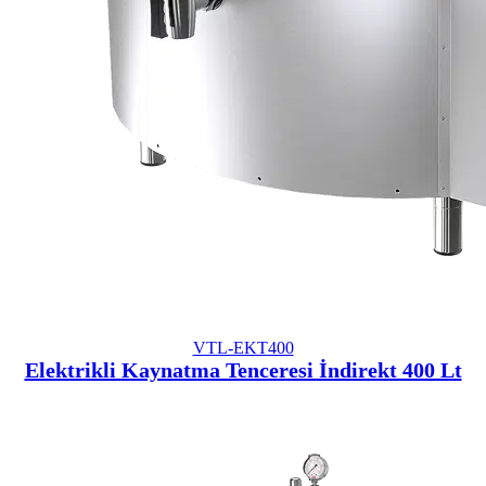
VTL-EKT400
Elektrikli Kaynatma Tenceresi İndirekt 400 Lt