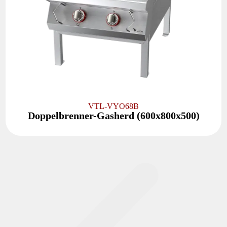
VTL-VYO68B
Doppelbrenner-Gasherd (600x800x500)