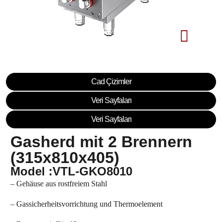
Cad Çizimler
Veri Sayfaları
Veri Sayfaları
Gasherd mit 2 Brennern
(315x810x405)
Model :VTL-GKO8010
– Gehäuse aus rostfreiem Stahl
– Gassicherheitsvorrichtung und Thermoelement