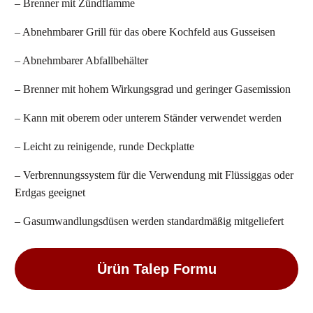
– Brenner mit Zündflamme
– Abnehmbarer Grill für das obere Kochfeld aus Gusseisen
– Abnehmbarer Abfallbehälter
– Brenner mit hohem Wirkungsgrad und geringer Gasemission
– Kann mit oberem oder unterem Ständer verwendet werden
– Leicht zu reinigende, runde Deckplatte
– Verbrennungssystem für die Verwendung mit Flüssiggas oder
Erdgas geeignet
– Gasumwandlungsdüsen werden standardmäßig mitgeliefert
Ürün Talep Formu