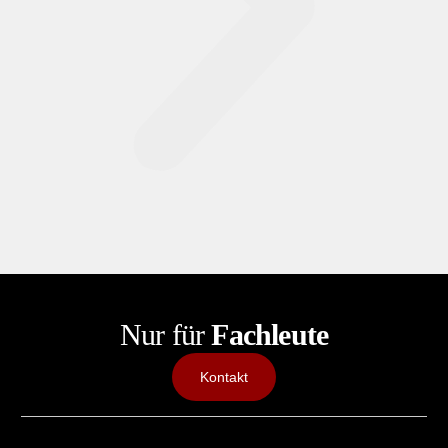
Nur für
Fachleute
Kontakt