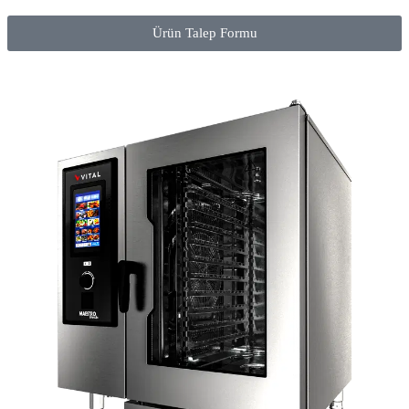
Ürün Talep Formu