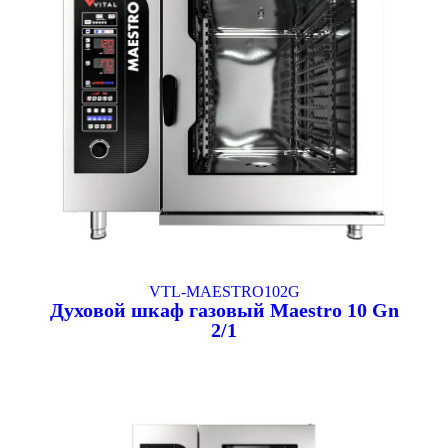
VTL-MAESTRO102G
Духовой шкаф газовый Maestro 10 Gn
2/1