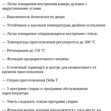
— Легко очищаемая внутренняя камера духовки с
закругленными углами
— Выключатель безопасности двери
— Устойчивое к высоким температурам двойное остекление
— Легко очищаемое открывающееся внутреннее стекло
— Температура приготовления регулируется до 300 °C
— Регенерация до 150 °C
— Функция предварительного нагрева
— 6-точечный термощуп в центре для независимого от
времени приготовления
— Опция приготовления Delta T
— 5 программ стирки и программа обслуживания
парогенератора
— Уметь следовать этапам программ стирки
— Функция мытья, которая продолжается с того места, на