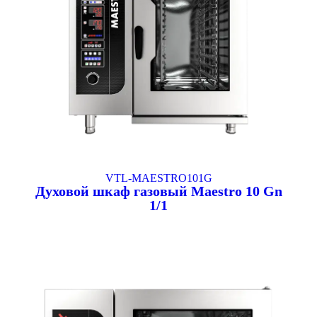
VTL-MAESTRO101G
Духовой шкаф газовый Maestro 10 Gn
1/1