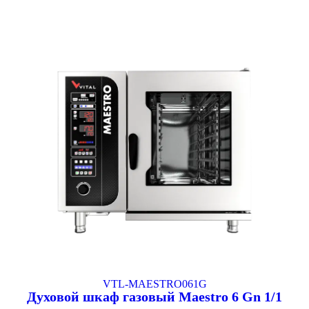
VTL-MAESTRO061G
Духовой шкаф газовый Maestro 6 Gn 1/1