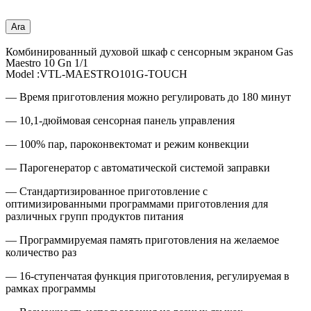
Ara
Комбинированный духовой шкаф с сенсорным экраном Gas
Maestro 10 Gn 1/1
Model :VTL-MAESTRO101G-TOUCH
— Время приготовления можно регулировать до 180 минут
— 10,1-дюймовая сенсорная панель управления
— 100% пар, пароконвектомат и режим конвекции
— Парогенератор с автоматической системой заправки
— Стандартизированное приготовление с
оптимизированными программами приготовления для
различных групп продуктов питания
— Программируемая память приготовления на желаемое
количество раз
— 16-ступенчатая функция приготовления, регулируемая в
рамках программы