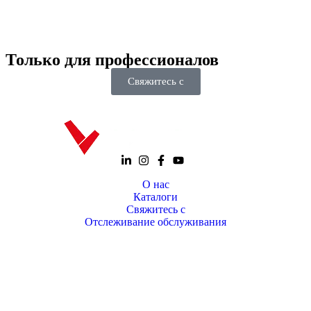
Только для
профессионалов
Свяжитесь с
О нас
Каталоги
Свяжитесь с
Отслеживание обслуживания
+90 312 363 9933
info@vitalmutfak.com