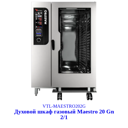
VTL-MAESTRO202G
Духовой шкаф газовый Maestro 20 Gn
2/1