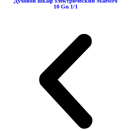
Духовой шкаф электрический Maestro
10 Gn 1/1