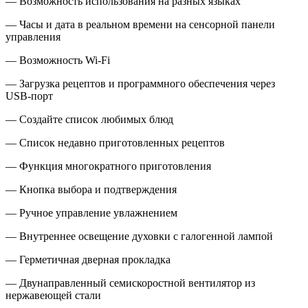
— Возможность использования на разных языках
— Часы и дата в реальном времени на сенсорной панели
управления
— Возможность Wi-Fi
— Загрузка рецептов и программного обеспечения через
USB-порт
— Создайте список любимых блюд
— Список недавно приготовленных рецептов
— Функция многократного приготовления
— Кнопка выбора и подтверждения
— Ручное управление увлажнением
— Внутреннее освещение духовки с галогенной лампой
— Герметичная дверная прокладка
— Двунаправленный семискоростной вентилятор из
нержавеющей стали