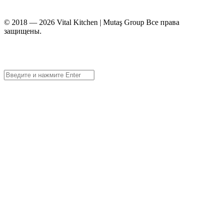
© 2018 — 2026 Vital Kitchen | Mutaş Group Все права
защищены.