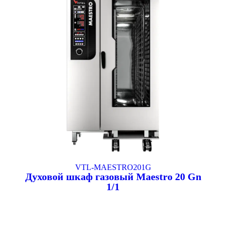
VTL-MAESTRO201G
Духовой шкаф газовый Maestro 20 Gn
1/1