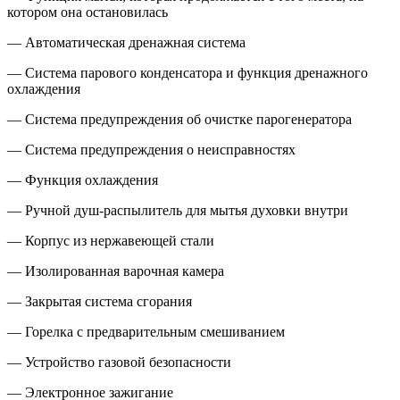
котором она остановилась
— Автоматическая дренажная система
— Система парового конденсатора и функция дренажного
охлаждения
— Система предупреждения об очистке парогенератора
— Система предупреждения о неисправностях
— Функция охлаждения
— Ручной душ-распылитель для мытья духовки внутри
— Корпус из нержавеющей стали
— Изолированная варочная камера
— Закрытая система сгорания
— Горелка с предварительным смешиванием
— Устройство газовой безопасности
— Электронное зажигание