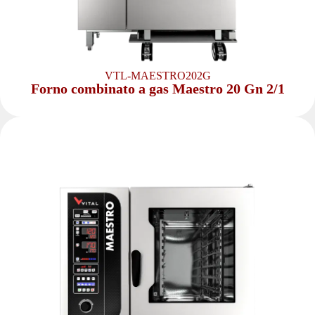
VTL-MAESTRO202G
Forno combinato a gas Maestro 20 Gn 2/1