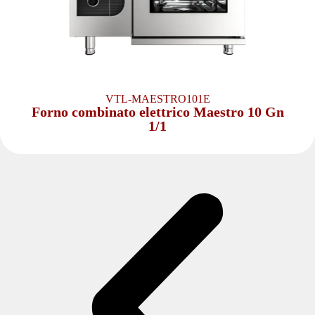
VTL-MAESTRO101E
Forno combinato elettrico Maestro 10 Gn
1/1