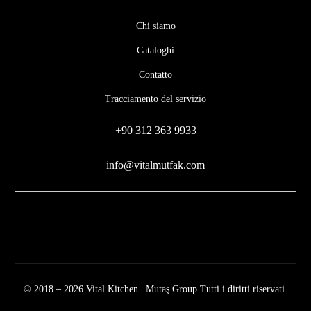
Chi siamo
Cataloghi
Contatto
Tracciamento del servizio
+90 312 363 9933
info@vitalmutfak.com
© 2018 – 2026 Vital Kitchen | Mutaş Group Tutti i diritti riservati.