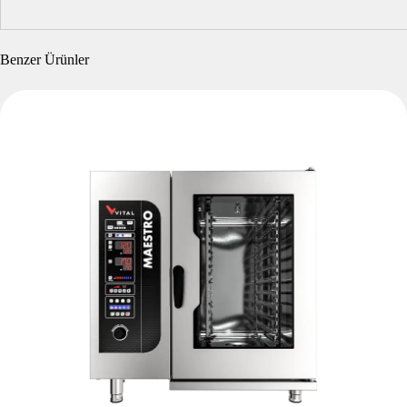
Benzer Ürünler