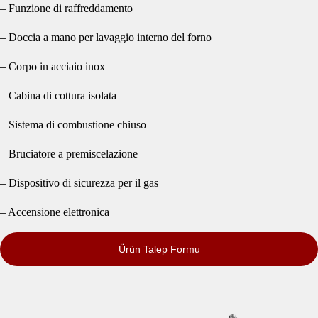
– Funzione di raffreddamento
– Doccia a mano per lavaggio interno del forno
– Corpo in acciaio inox
– Cabina di cottura isolata
– Sistema di combustione chiuso
– Bruciatore a premiscelazione
– Dispositivo di sicurezza per il gas
– Accensione elettronica
Ürün Talep Formu