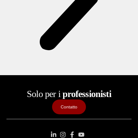
Solo per i
professionisti
Contatto