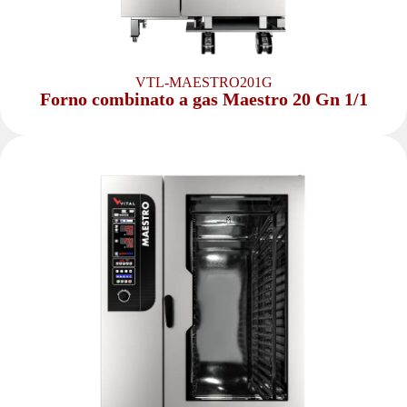
VTL-MAESTRO201G
Forno combinato a gas Maestro 20 Gn 1/1