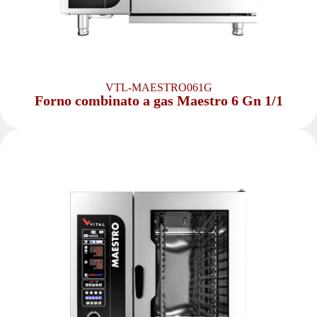
VTL-MAESTRO061G
Forno combinato a gas Maestro 6 Gn 1/1