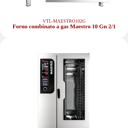
VTL-MAESTRO102G
Forno combinato a gas Maestro 10 Gn 2/1