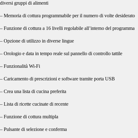
diversi gruppi di alimenti
– Memoria di cottura programmabile per il numero di volte desiderato
– Funzione di cottura a 16 livelli regolabile all’interno del programma
– Opzione di utilizzo in diverse lingue
– Orologio e data in tempo reale sul pannello di controllo tattile
– Funzionalità Wi-Fi
– Caricamento di prescrizioni e software tramite porta USB
– Crea una lista di cucina preferita
– Lista di ricette cucinate di recente
– Funzione di cottura multipla
– Pulsante di selezione e conferma