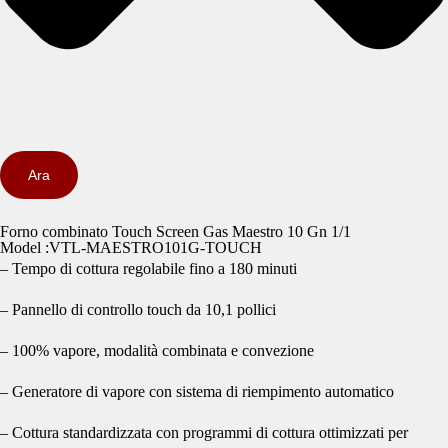
Ara
Forno combinato Touch Screen Gas Maestro 10 Gn 1/1
Model :VTL-MAESTRO101G-TOUCH
– Tempo di cottura regolabile fino a 180 minuti
– Pannello di controllo touch da 10,1 pollici
– 100% vapore, modalità combinata e convezione
– Generatore di vapore con sistema di riempimento automatico
– Cottura standardizzata con programmi di cottura ottimizzati per