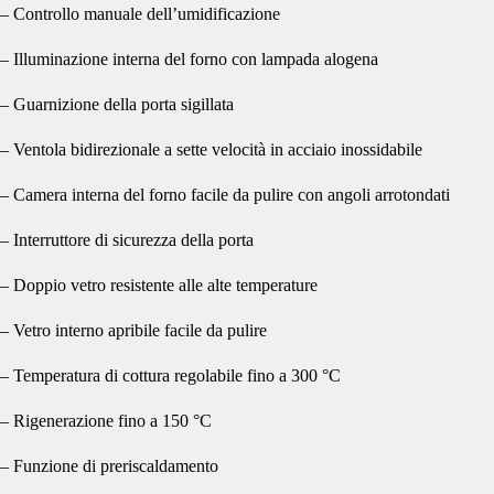
– Controllo manuale dell’umidificazione
– Illuminazione interna del forno con lampada alogena
– Guarnizione della porta sigillata
– Ventola bidirezionale a sette velocità in acciaio inossidabile
– Camera interna del forno facile da pulire con angoli arrotondati
– Interruttore di sicurezza della porta
– Doppio vetro resistente alle alte temperature
– Vetro interno apribile facile da pulire
– Temperatura di cottura regolabile fino a 300 °C
– Rigenerazione fino a 150 °C
– Funzione di preriscaldamento