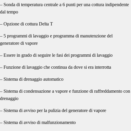
– Sonda di temperatura centrale a 6 punti per una cottura indipendente
dal tempo
– Opzione di cottura Delta T
– 5 programmi di lavaggio e programma di manutenzione del
generatore di vapore
– Essere in grado di seguire le fasi dei programmi di lavaggio
– Funzione di lavaggio che continua da dove si era interrotta
– Sistema di drenaggio automatico
– Sistema di condensazione a vapore e funzione di raffreddamento con
drenaggio
– Sistema di avviso per la pulizia del generatore di vapore
– Sistema di avviso di malfunzionamento