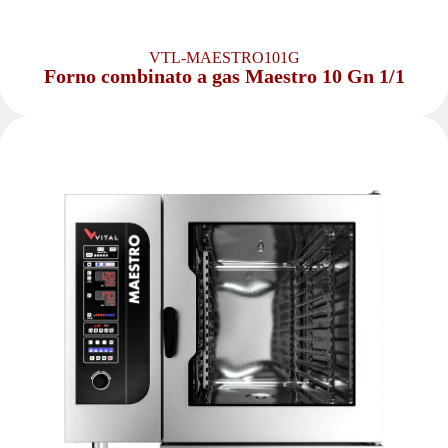
VTL-MAESTRO101G
Forno combinato a gas Maestro 10 Gn 1/1