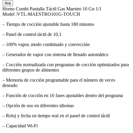
Ara
Horno Combi Pantalla Táctil Gas Maestro 10 Gn 1/1
Model :VTL-MAESTRO101G-TOUCH
– Tiempo de cocción ajustable hasta 180 minutos
– Panel de control táctil de 10,1
– 100% vapor, modo combinado y convección
– Generador de vapor con sistema de llenado automático
– Cocción normalizada con programas de cocción optimizados para
diferentes grupos de alimentos
– Memoria de cocción programable para el número de veces
deseado
– Función de cocción en 16 fases ajustables dentro del programa
– Opción de uso en diferentes idiomas
– Reloj y fecha en tiempo real en el panel de control táctil
– Capacidad Wi-Fi