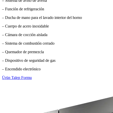
– Sistema de aviso de avería
– Función de refrigeración
– Ducha de mano para el lavado interior del horno
– Cuerpo de acero inoxidable
– Cámara de cocción aislada
– Sistema de combustión cerrado
– Quemador de premezcla
– Dispositivo de seguridad de gas
– Encendido electrónico
Ürün Talep Formu