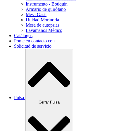
Instrumento - Botiquín
Armario de quirófano
Mesa Gasil
Unidad Mortuoria
Mesa de autopsias
Lavamanos Médico
Catálogos
Ponte en contacto con
Solicitud de servicio
Pulsa
Cerrar Pulsa