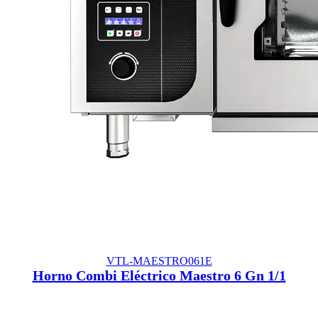
VTL-MAESTRO061E
Horno Combi Eléctrico Maestro 6 Gn 1/1