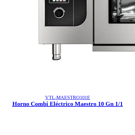
VTL-MAESTRO101E
Horno Combi Eléctrico Maestro 10 Gn 1/1