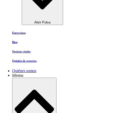
Abrir Pulsa
Entrevistas
Blog
Noticias vitales
Opinión de expertos
Quiénes somos
Idioma