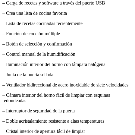
– Carga de recetas y software a través del puerto USB
– Crea una lista de cocina favorita
– Lista de recetas cocinadas recientemente
– Función de cocción múltiple
– Botón de selección y confirmación
– Control manual de la humidificación
– Iluminación interior del horno con lámpara halógena
– Junta de la puerta sellada
– Ventilador bidireccional de acero inoxidable de siete velocidades
– Cámara interior del horno fácil de limpiar con esquinas
redondeadas
– Interruptor de seguridad de la puerta
– Doble acristalamiento resistente a altas temperaturas
– Cristal interior de apertura fácil de limpiar