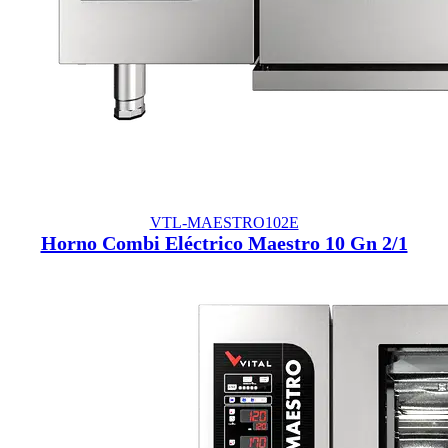
VTL-MAESTRO102E
Horno Combi Eléctrico Maestro 10 Gn 2/1