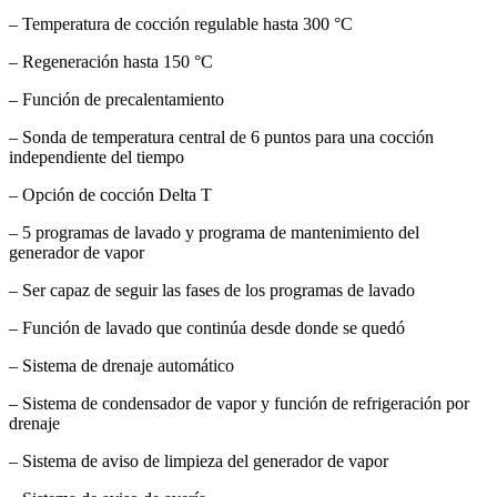
– Temperatura de cocción regulable hasta 300 °C
– Regeneración hasta 150 °C
– Función de precalentamiento
– Sonda de temperatura central de 6 puntos para una cocción
independiente del tiempo
– Opción de cocción Delta T
– 5 programas de lavado y programa de mantenimiento del
generador de vapor
– Ser capaz de seguir las fases de los programas de lavado
– Función de lavado que continúa desde donde se quedó
– Sistema de drenaje automático
– Sistema de condensador de vapor y función de refrigeración por
drenaje
– Sistema de aviso de limpieza del generador de vapor