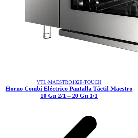
VTL-MAESTRO102E-TOUCH
Horno Combi Eléctrico Pantalla Táctil Maestro
10 Gn 2/1 – 20 Gn 1/1