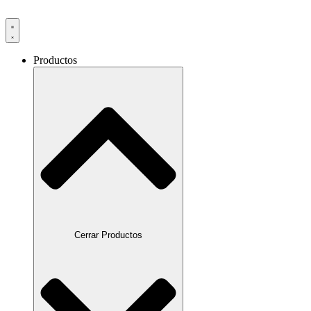
Productos
Cerrar Productos