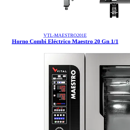
VTL-MAESTRO201E
Horno Combi Eléctrico Maestro 20 Gn 1/1