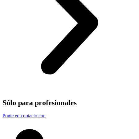
Sólo para
profesionales
Ponte en contacto con