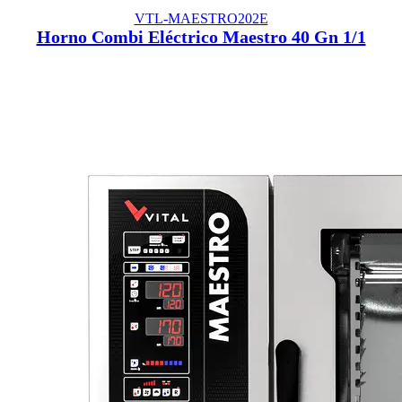
VTL-MAESTRO202E
Horno Combi Eléctrico Maestro 40 Gn 1/1