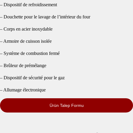
– Dispositif de refroidissement
– Douchette pour le lavage de l’intérieur du four
– Corps en acier inoxydable
– Armoire de cuisson isolée
– Système de combustion fermé
– Brûleur de prémélange
– Dispositif de sécurité pour le gaz
– Allumage électronique
Ürün Talep Formu