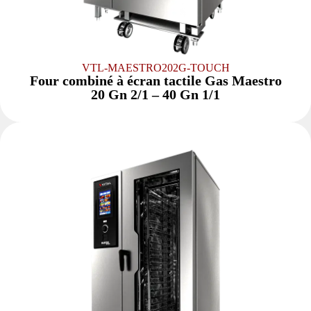
VTL-MAESTRO202G-TOUCH
Four combiné à écran tactile Gas Maestro
20 Gn 2/1 – 40 Gn 1/1