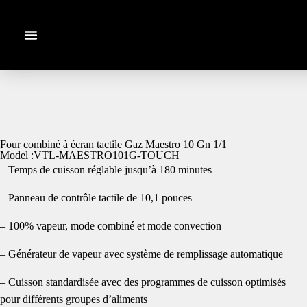
Four combiné à écran tactile Gaz Maestro 10 Gn 1/1
Model :VTL-MAESTRO101G-TOUCH
– Temps de cuisson réglable jusqu’à 180 minutes
– Panneau de contrôle tactile de 10,1 pouces
– 100% vapeur, mode combiné et mode convection
– Générateur de vapeur avec système de remplissage automatique
– Cuisson standardisée avec des programmes de cuisson optimisés
pour différents groupes d’aliments