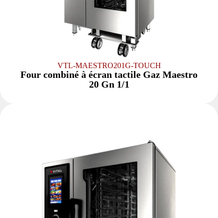
VTL-MAESTRO201G-TOUCH
Four combiné à écran tactile Gaz Maestro
20 Gn 1/1