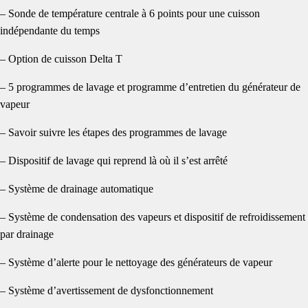
– Sonde de température centrale à 6 points pour une cuisson
indépendante du temps
– Option de cuisson Delta T
– 5 programmes de lavage et programme d’entretien du générateur de
vapeur
– Savoir suivre les étapes des programmes de lavage
– Dispositif de lavage qui reprend là où il s’est arrêté
– Système de drainage automatique
– Système de condensation des vapeurs et dispositif de refroidissement
par drainage
– Système d’alerte pour le nettoyage des générateurs de vapeur
– Système d’avertissement de dysfonctionnement