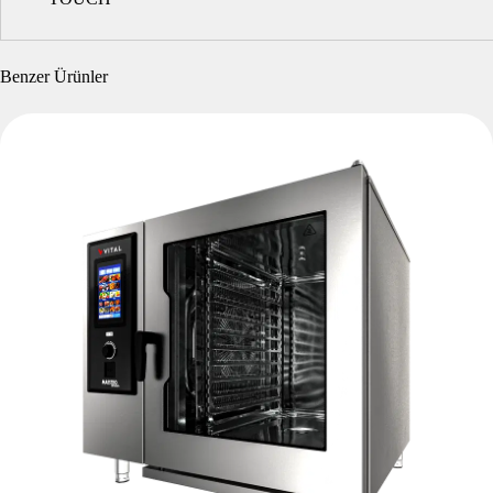
Benzer Ürünler