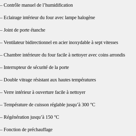
– Contrôle manuel de l’humidification
– Eclairage intérieur du four avec lampe halogène
– Joint de porte étanche
– Ventilateur bidirectionnel en acier inoxydable à sept vitesses
– Chambre intérieure du four facile à nettoyer avec coins arrondis
– Interrupteur de sécurité de la porte
– Double vitrage résistant aux hautes températures
– Verre intérieur à ouverture facile à nettoyer
– Température de cuisson réglable jusqu’à 300 °C
– Régénération jusqu’à 150 °C
– Fonction de préchauffage