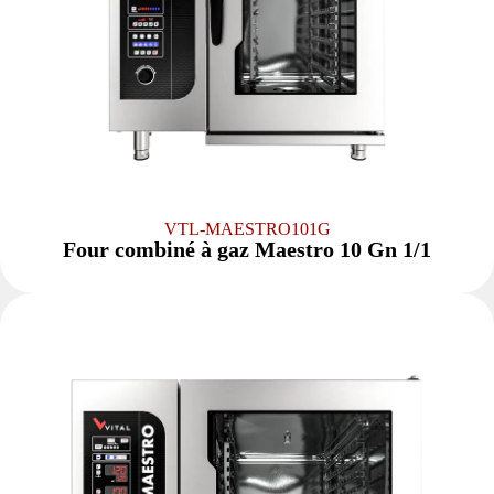
VTL-MAESTRO101G
Four combiné à gaz Maestro 10 Gn 1/1