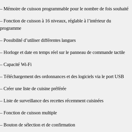
– Mémoire de cuisson programmable pour le nombre de fois souhaité
– Fonction de cuisson à 16 niveaux, réglable à l’intérieur du
programme
– Possibilité d’utiliser différentes langues
– Horloge et date en temps réel sur le panneau de commande tactile
– Capacité Wi-Fi
– Téléchargement des ordonnances et des logiciels via le port USB
– Créer une liste de cuisine préférée
– Liste de surveillance des recettes récemment cuisinées
– Fonction de cuisson multiple
– Bouton de sélection et de confirmation