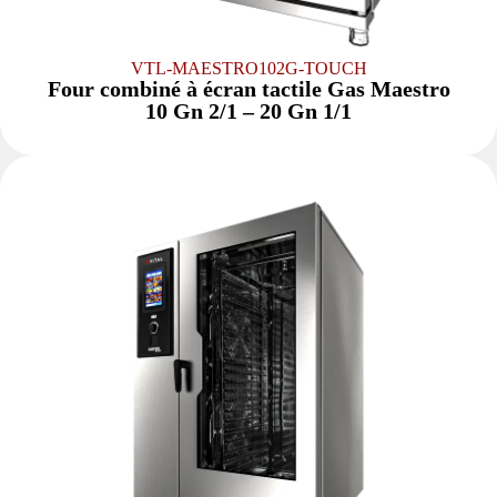
VTL-MAESTRO102G-TOUCH
Four combiné à écran tactile Gas Maestro
10 Gn 2/1 – 20 Gn 1/1