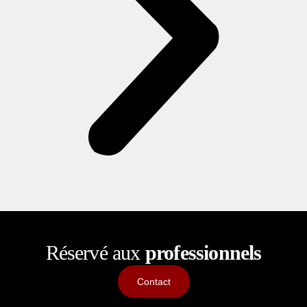
Réservé aux
professionnels
Contact