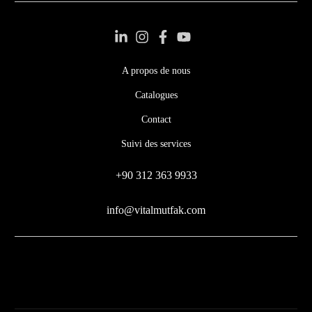
A propos de nous
Catalogues
Contact
Suivi des services
+90 312 363 9933
info@vitalmutfak.com