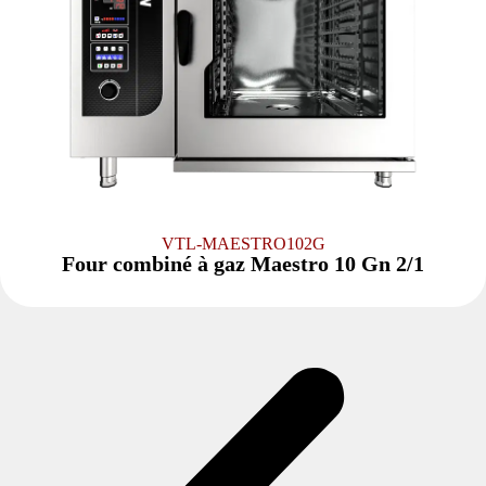
VTL-MAESTRO102G
Four combiné à gaz Maestro 10 Gn 2/1