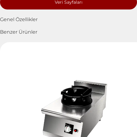
Veri Sayfaları
Genel Özellikler
Benzer Ürünler