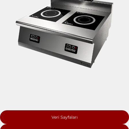
Veri Sayfaları