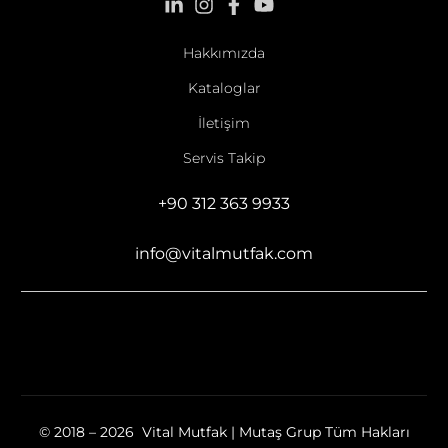
Hakkımızda
Kataloglar
İletişim
Servis Takip
+90 312 363 9933
info@vitalmutfak.com
© 2018 – 2026 Vital Mutfak | Mutaş Grup Tüm Hakları