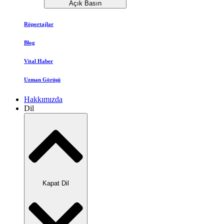
Açık Basın
Röportajlar
Blog
Vital Haber
Uzman Görüşü
Hakkımızda
Dil
Kapat Dil