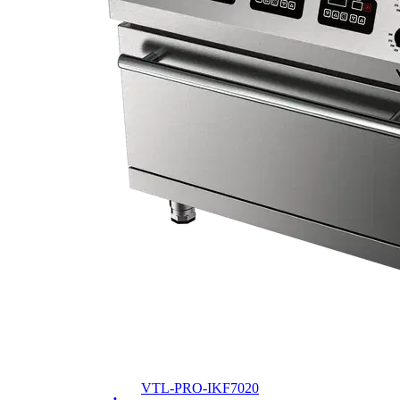
VTL-PRO-IKF7020