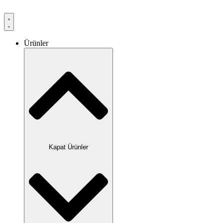
Ürünler
Kapat Ürünler