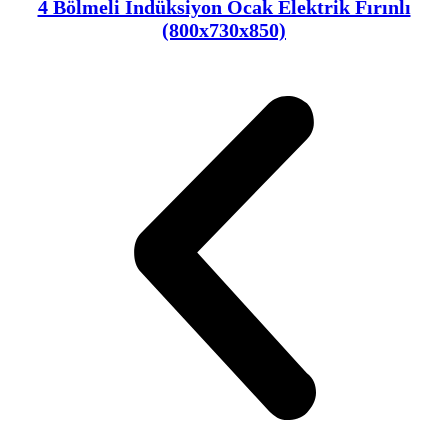
4 Bölmeli İndüksiyon Ocak Elektrik Fırınlı
(800x730x850)