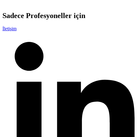
Sadece
Profesyoneller
için
İletişim