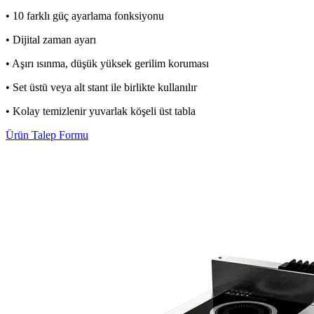
• 10 farklı güç ayarlama fonksiyonu
• Dijital zaman ayarı
• Aşırı ısınma, düşük yüksek gerilim koruması
• Set üstü veya alt stant ile birlikte kullanılır
• Kolay temizlenir yuvarlak köşeli üst tabla
Ürün Talep Formu