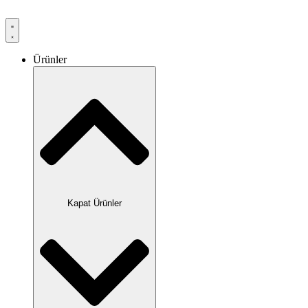
Ürünler
Kapat Ürünler