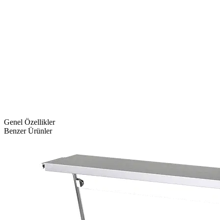
Genel Özellikler
Benzer Ürünler