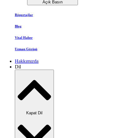
Açık Basın
Röportajlar
Blog
Vital Haber
Uzman Görüşü
Hakkımızda
Dil
Kapat Dil