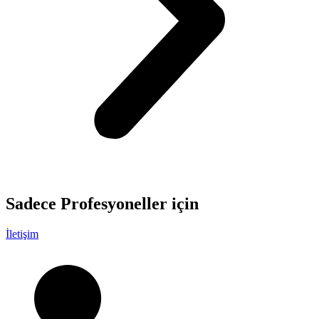
Sadece
Profesyoneller
için
İletişim