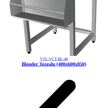
VTL-VCT-BL-46
Blender Tezgahı (400x600x850)