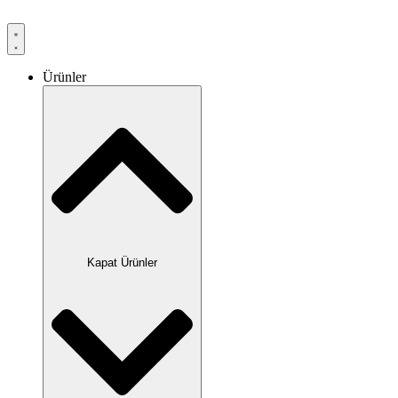
Ürünler
Kapat Ürünler