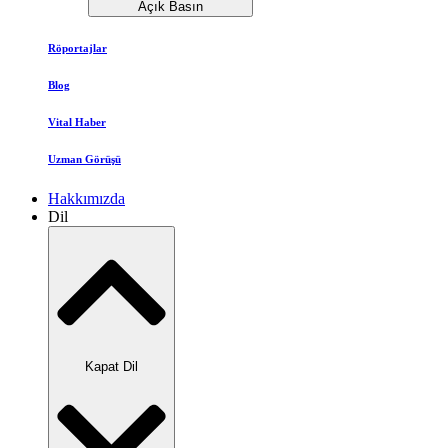
Açık Basın
Röportajlar
Blog
Vital Haber
Uzman Görüşü
Hakkımızda
Dil
Kapat Dil