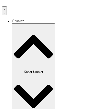
Ürünler
Kapat Ürünler