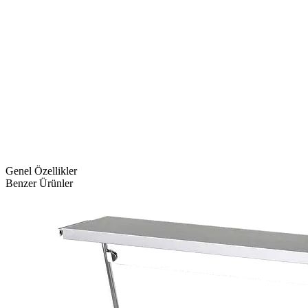
Genel Özellikler
Benzer Ürünler