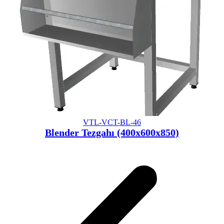
VTL-VCT-BL-46
Blender Tezgahı (400x600x850)