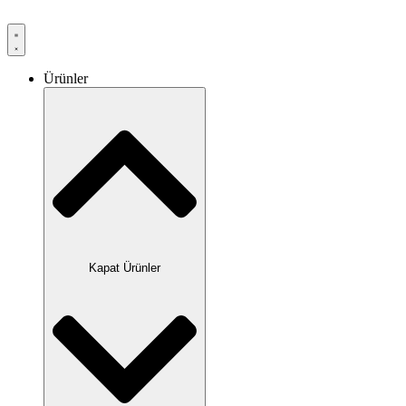
Ürünler
Kapat Ürünler