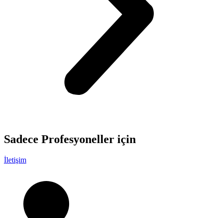
Sadece
Profesyoneller
için
İletişim