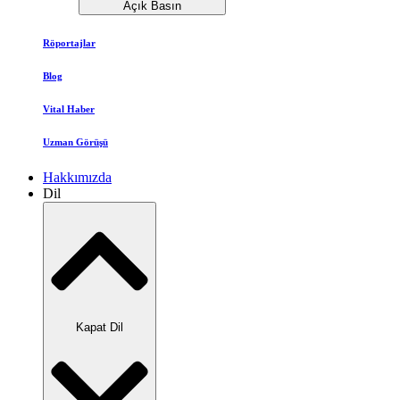
Açık Basın
Röportajlar
Blog
Vital Haber
Uzman Görüşü
Hakkımızda
Dil
Kapat Dil