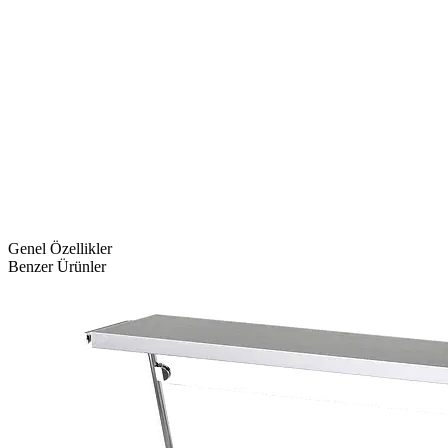
Genel Özellikler
Benzer Ürünler