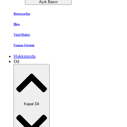
Açık Basın
Röportajlar
Blog
Vital Haber
Uzman Görüşü
Hakkımızda
Dil
Kapat Dil