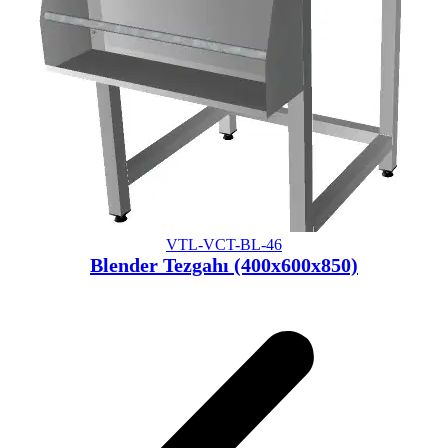
VTL-VCT-BL-46
Blender Tezgahı (400x600x850)