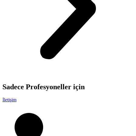
Sadece
Profesyoneller
için
İletişim