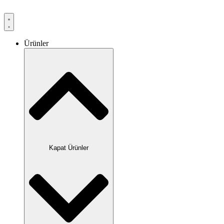
Ürünler
Kapat Ürünler