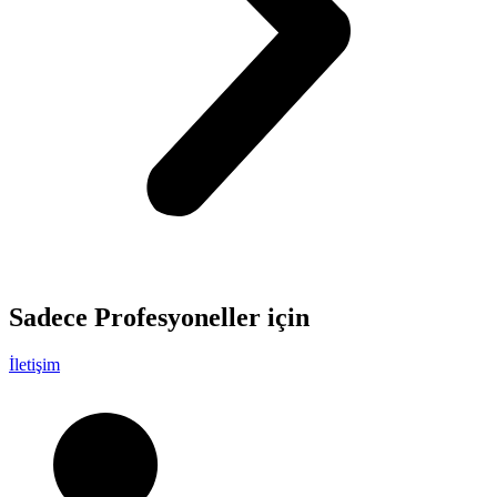
Sadece
Profesyoneller
için
İletişim