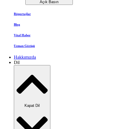
Açık Basın
Röportajlar
Blog
Vital Haber
Uzman Görüşü
Hakkımızda
Dil
Kapat Dil