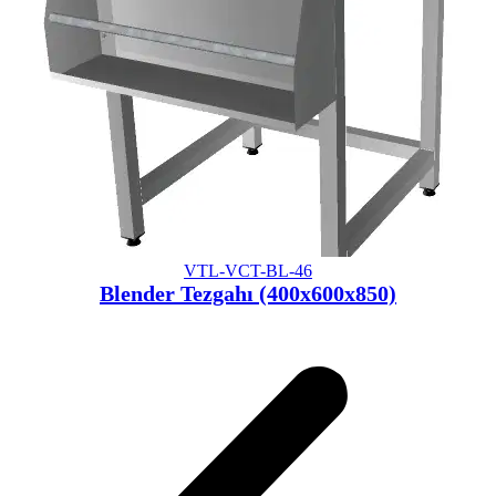
VTL-VCT-BL-46
Blender Tezgahı (400x600x850)