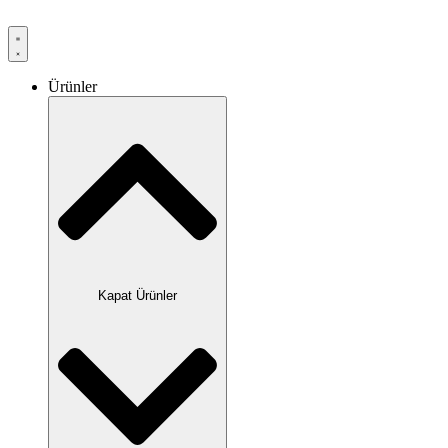
Ürünler
Kapat Ürünler