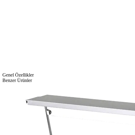
Genel Özellikler
Benzer Ürünler