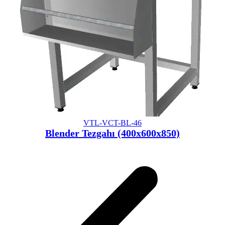
VTL-VCT-BL-46
Blender Tezgahı (400x600x850)