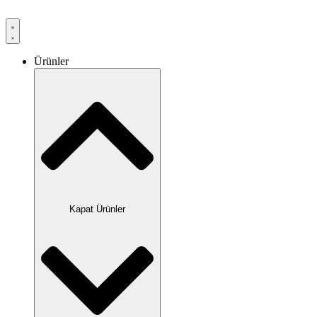
Ürünler
Kapat Ürünler