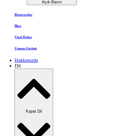
Açık Basın
Röportajlar
Blog
Vital Haber
Uzman Görüşü
Hakkımızda
Dil
Kapat Dil