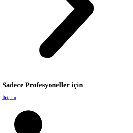
Sadece
Profesyoneller
için
İletişim