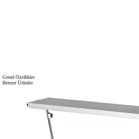
Genel Özellikler
Benzer Ürünler