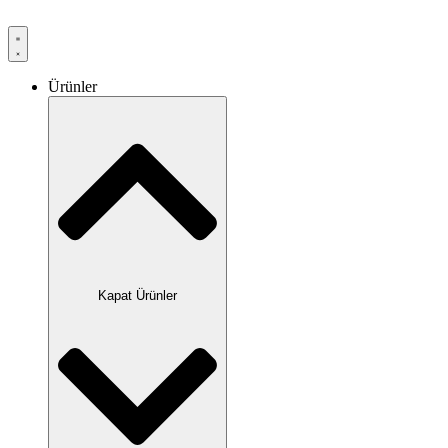
Ürünler
Kapat Ürünler