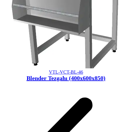
VTL-VCT-BL-46
Blender Tezgahı (400x600x850)