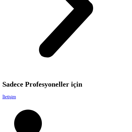
Sadece
Profesyoneller
için
İletişim