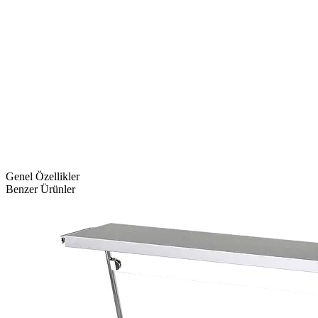
Genel Özellikler
Benzer Ürünler