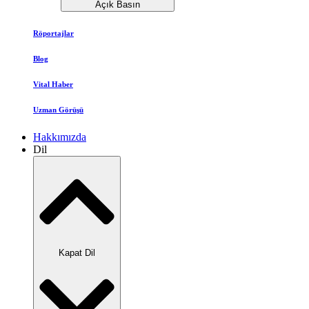
Açık Basın
Röportajlar
Blog
Vital Haber
Uzman Görüşü
Hakkımızda
Dil
Kapat Dil