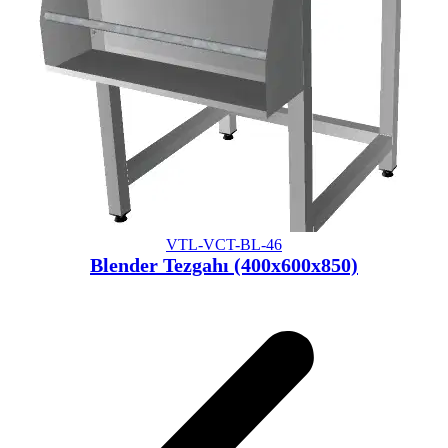
VTL-VCT-BL-46
Blender Tezgahı (400x600x850)