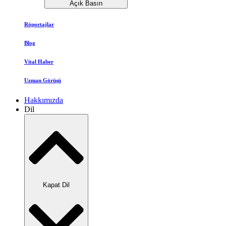
Açık Basın
Röportajlar
Blog
Vital Haber
Uzman Görüşü
Hakkımızda
Dil
Kapat Dil