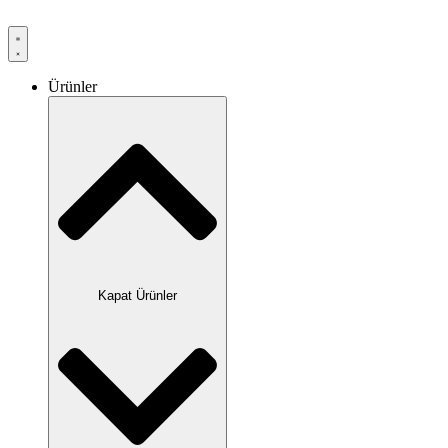
Ürünler
Kapat Ürünler