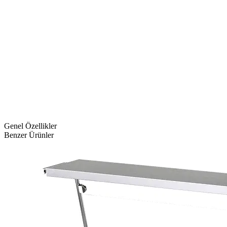
Genel Özellikler
Benzer Ürünler