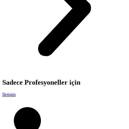
Sadece
Profesyoneller
için
İletişim