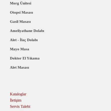
Morg Ünitesi
Otopsi Masası
Gasil Masası
Ameliyathane Dolabı
Alet - İlaç Dolabı
Mayo Masa
Doktor El Yıkama
Alet Masası
Kataloglar
İletişim
Servis Talebi