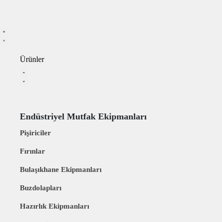
Ürünler
Endüstriyel Mutfak Ekipmanları
Pişiriciler
Fırınlar
Bulaşıkhane Ekipmanları
Buzdolapları
Hazırlık Ekipmanları