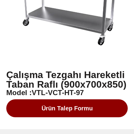
Çalışma Tezgahı Hareketli
Taban Raflı (900x700x850)
Model :VTL-VCT-HT-97
Ürün Talep Formu