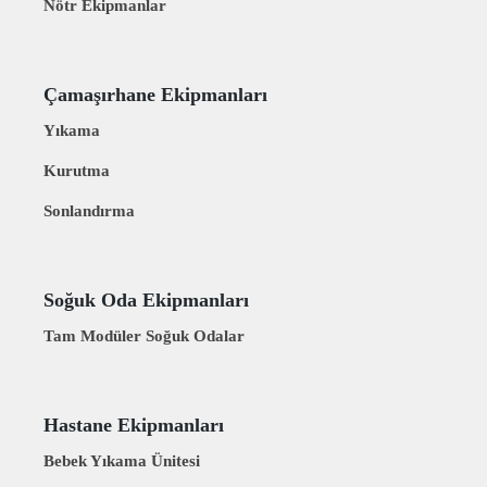
Nötr Ekipmanlar
Çamaşırhane Ekipmanları
Yıkama
Kurutma
Sonlandırma
Soğuk Oda Ekipmanları
Tam Modüler Soğuk Odalar
Hastane Ekipmanları
Bebek Yıkama Ünitesi