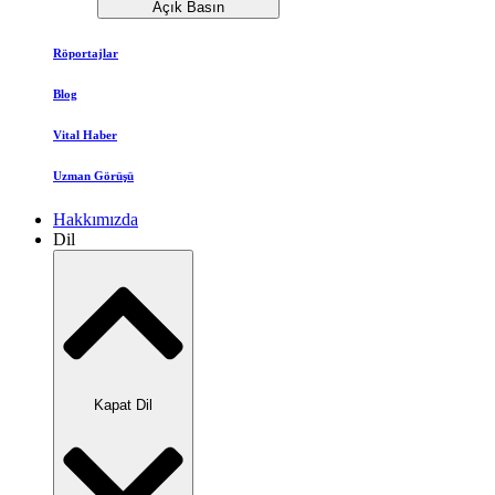
Açık Basın
Röportajlar
Blog
Vital Haber
Uzman Görüşü
Hakkımızda
Dil
Kapat Dil