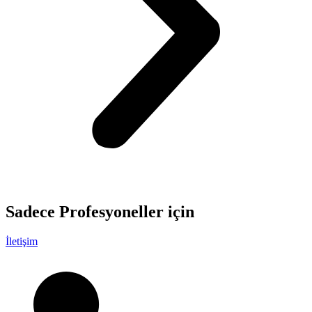
Sadece
Profesyoneller
için
İletişim