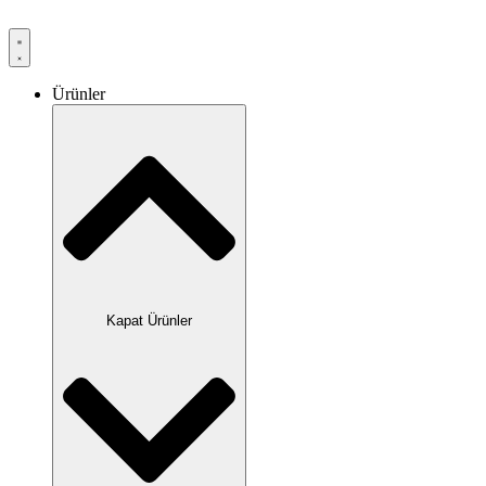
Ürünler
Kapat Ürünler