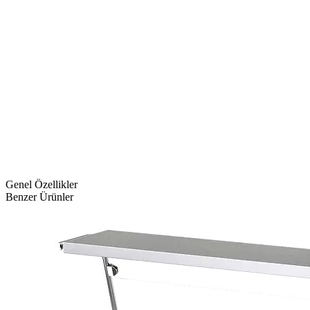
Genel Özellikler
Benzer Ürünler