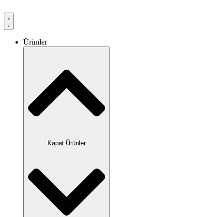
Ürünler
Kapat Ürünler