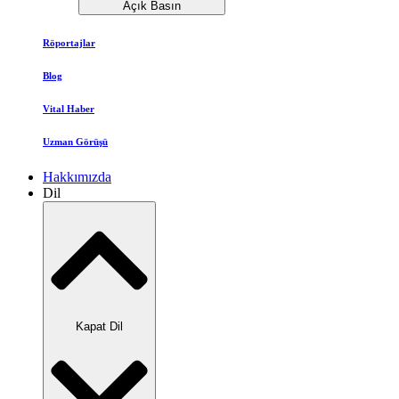
Açık Basın
Röportajlar
Blog
Vital Haber
Uzman Görüşü
Hakkımızda
Dil
Kapat Dil