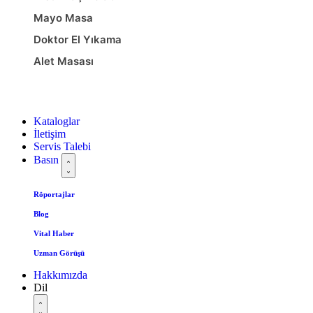
Mayo Masa
Doktor El Yıkama
Alet Masası
Kataloglar
İletişim
Servis Talebi
Basın
Röportajlar
Blog
Vital Haber
Uzman Görüşü
Hakkımızda
Dil