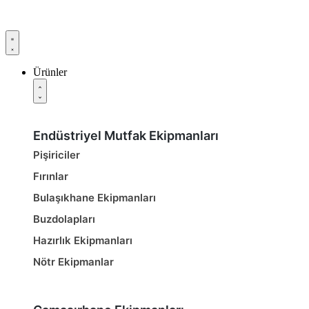
Ürünler
Endüstriyel Mutfak Ekipmanları
Pişiriciler
Fırınlar
Bulaşıkhane Ekipmanları
Buzdolapları
Hazırlık Ekipmanları
Nötr Ekipmanlar