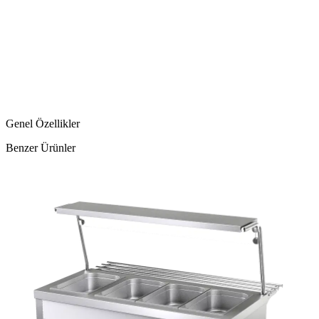
Genel Özellikler
Benzer Ürünler