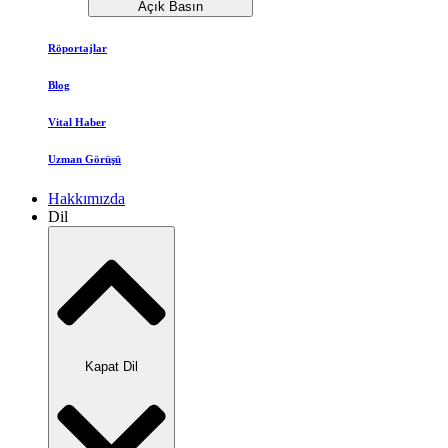
Açık Basın
Röportajlar
Blog
Vital Haber
Uzman Görüşü
Hakkımızda
Dil
Kapat Dil