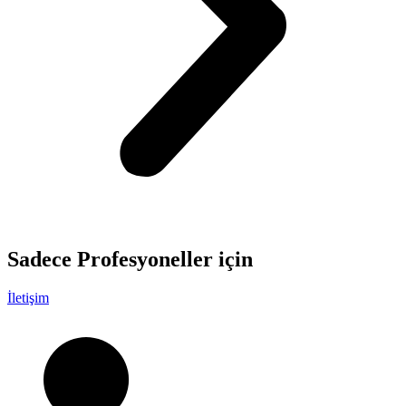
Sadece
Profesyoneller
için
İletişim