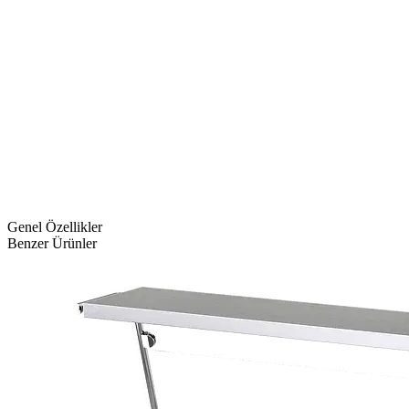
Genel Özellikler
Benzer Ürünler