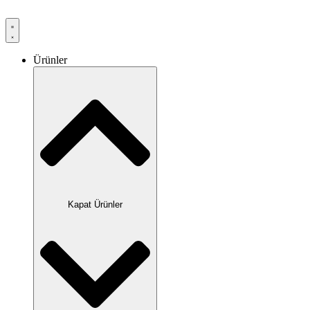
Ürünler
Kapat Ürünler