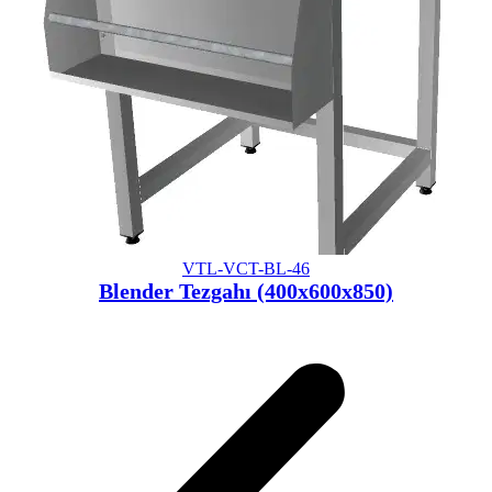
VTL-VCT-BL-46
Blender Tezgahı (400x600x850)