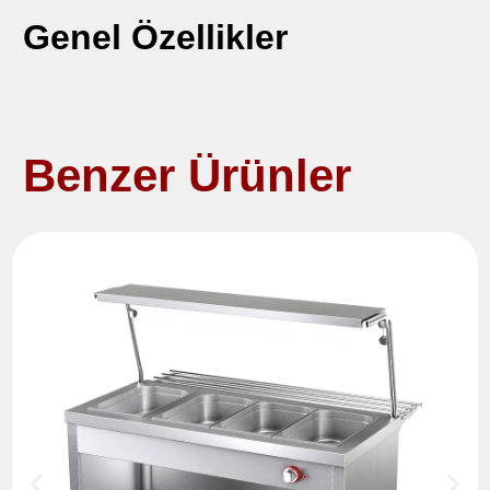
Genel Özellikler
Benzer Ürünler