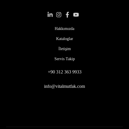
Hakkımızda
Kataloglar
İletişim
Servis Takip
+90 312 363 9933
info@vitalmutfak.com