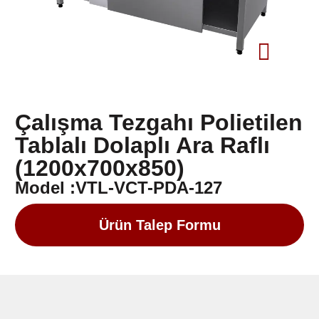
Çalışma Tezgahı Polietilen
Tablalı Dolaplı Ara Raflı
(1200x700x850)
Model :VTL-VCT-PDA-127
Ürün Talep Formu